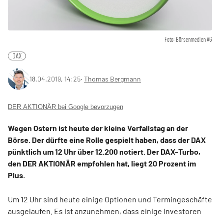
Foto: Börsenmedien AG
DAX
18.04.2019, 14:25
‧
Thomas Bergmann
DER AKTIONÄR bei Google bevorzugen
Wegen Ostern ist heute der kleine Verfallstag an der
Börse. Der dürfte eine Rolle gespielt haben, dass der DAX
pünktlich um 12 Uhr über 12.200 notiert. Der DAX-Turbo,
den DER AKTIONÄR empfohlen hat, liegt 20 Prozent im
Plus.
Um 12 Uhr sind heute einige Optionen und Termingeschäfte
ausgelaufen. Es ist anzunehmen, dass einige Investoren