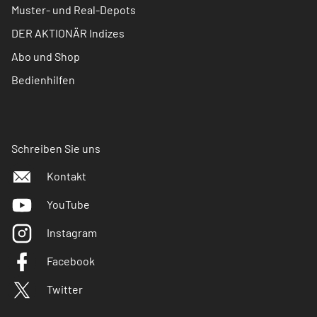
Muster- und Real-Depots
DER AKTIONÄR Indizes
Abo und Shop
Bedienhilfen
Schreiben Sie uns
Kontakt
YouTube
Instagram
Facebook
Twitter