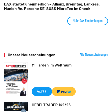
DAX startet uneinheitlich – Allianz, Brenntag, Lanxess,
Munich Re, Porsche SE, SUSS MicroTec im Check
Mehr DAX Empfehlungen
Unsere Neuerscheinungen
Alle Neuerscheinungen
Milliarden im Weltraum
49,99 €
HEBELTRADER 142/26