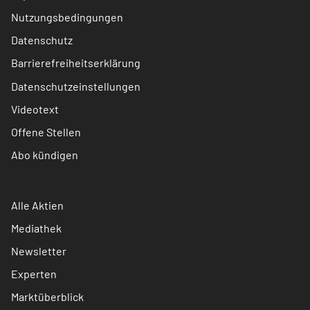
Nutzungsbedingungen
Datenschutz
Barrierefreiheitserklärung
Datenschutzeinstellungen
Videotext
Offene Stellen
Abo kündigen
Alle Aktien
Mediathek
Newsletter
Experten
Marktüberblick