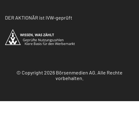
DER AKTIONÄR ist IVW-geprüft
© Copyright 2026 Börsenmedien AG. Alle Rechte
vorbehalten.