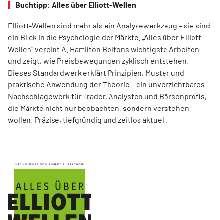
Buchtipp: Alles über Elliott-Wellen
Elliott-Wellen sind mehr als ein Analysewerkzeug – sie sind
ein Blick in die Psychologie der Märkte. „Alles über Elliott-
Wellen“ vereint A. Hamilton Boltons wichtigste Arbeiten
und zeigt, wie Preisbewegungen zyklisch entstehen.
Dieses Standardwerk erklärt Prinzipien, Muster und
praktische Anwendung der Theorie – ein unverzichtbares
Nachschlagewerk für Trader, Analysten und Börsenprofis,
die Märkte nicht nur beobachten, sondern verstehen
wollen. Präzise, tiefgründig und zeitlos aktuell.