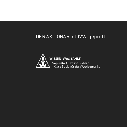
DER AKTIONÄR ist IVW-geprüft