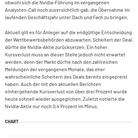
obwohl sich die Nvidia-Führung im vergangenen
Analysten-Call noch zuversichtlich gab, die Übernahme im
laufenden Geschäftsjahr unter Dach und Fach zu bringen.
Aktuell gilt es für Anleger auf die endgültige Entscheidung
der Wettbewerbsbehörden abzuwarten. Scheitert der Deal,
dürfte die Nvidia-Aktie zurücksetzen. Ein hoher
Kursverlust muss an dieser Stelle jedoch nicht erwartet
werden, denn der Markt dürfte nach den zahlreichen
Meldungen der vergangenen Monate, das eher
wahrscheinliche Scheitern des Deals bereits eingepreist
haben. Auch der mit den aktuellen Berichten
einhergehende Kursverlust von über drei Prozent wurde
heute schnell wieder ausgeglichen. Zuletzt notierte die
Nvidia-Aktie nur noch 0,4 Prozent im Minus.