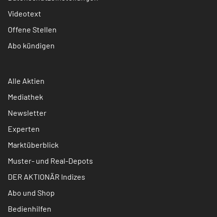
Videotext
Offene Stellen
Abo kündigen
Alle Aktien
Mediathek
Newsletter
Experten
Marktüberblick
Muster- und Real-Depots
DER AKTIONÄR Indizes
Abo und Shop
Bedienhilfen