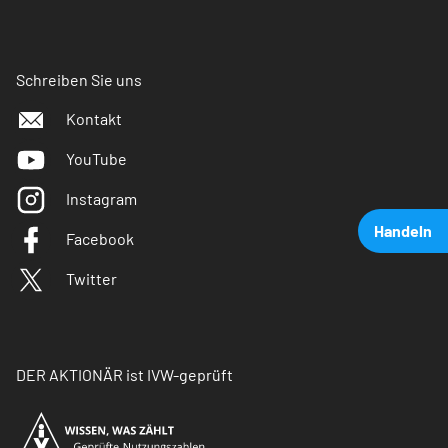
Schreiben Sie uns
Kontakt
YouTube
Instagram
Handeln
Facebook
Twitter
DER AKTIONÄR ist IVW-geprüft