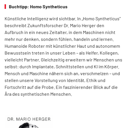
Buchtipp: Homo Syntheticus
Künstliche Intelligenz wird sichtbar. In „Homo Syntheticus“
beschreibt Zukunftsforscher Dr. Mario Herger den
Aufbruch in ein neues Zeitalter, in dem Maschinen nicht
mehr nur denken, sondern fühlen, handeln und lernen.
Humanoide Roboter mit künstlicher Haut und autonomem
Bewusstsein treten in unser Leben – als Helfer, Kollegen,
vielleicht Partner. Gleichzeitig erweitern wir Menschen uns
selbst: durch Implantate, Schnittstellen und KI im Körper.
Mensch und Maschine nähern sich an, verschmelzen – und
stellen unsere Vorstellung von Identität, Ethik und
Fortschritt auf die Probe. Ein faszinierender Blick auf die
Ära des synthetischen Menschen.