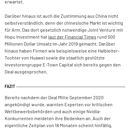
erwartet.
Darüber hinaus ist auch die Zustimmung aus China nicht
selbstverständlich, denn der chinesische Markt ist wichtig
für Arm. Das dort gesetzlich notwendige Joint Venture mit
Hopu Investment hat
laut der Financial Times
rund 500
Millionen Dollar Umsatz im Jahr 2019 gemacht. Darüber
hinaus haben Firmen wie beispielsweise eine Halbleiter-
Tochter von Huawei sowie die staatlich gestützte
Investorengruppe E-Town Capital sich bereits gegen den
Deal ausgesprochen.
Bereits nachdem der Deal Mitte September 2020
angekündigt wurde, warnten Experten vor kritischen
Wettbewerbsbehörden und auch einige Nvidia-
Konkurrenten meldeten ihre Bedenken an. Auch der
eigentliche Zeitplan von 18 Monaten scheint hinfällig,