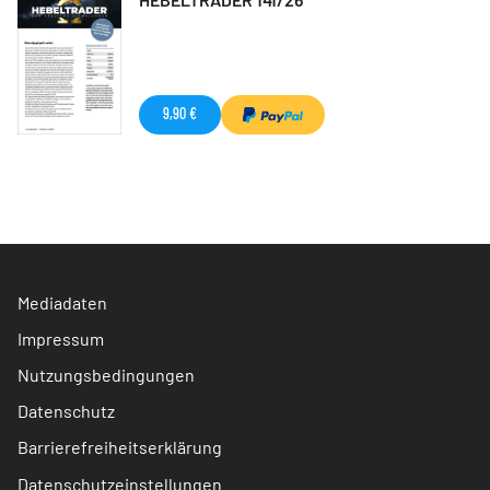
9,90 €
Mediadaten
Impressum
Nutzungsbedingungen
Datenschutz
Barrierefreiheitserklärung
Datenschutzeinstellungen