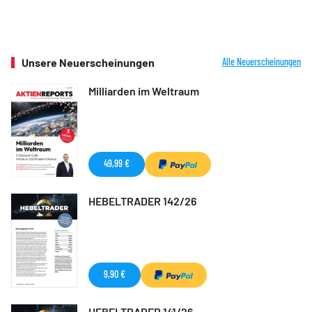
Unsere Neuerscheinungen
Alle Neuerscheinungen
Milliarden im Weltraum
49,99 €
HEBELTRADER 142/26
9,90 €
HEBELTRADER 141/26