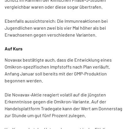
vergleichbar waren oder diese sogar übertrafen.
Ebenfalls aussichtsreich: Die Immunreaktionen bei
Jugendlichen waren zwei bis vier Mal höher als bei
Erwachsenen gegen verschiedene Varianten.
Auf Kurs
Novavax bestätigte auch, dass die Entwicklung eines
Omikron-spezifischen Impfstoffs nach Plan verläuft.
Anfang Januar soll bereits mit der GMP-Produktion
begonnen werden.
Die Novavax-Aktie reagiert volatil auf die jüngsten
Erkenntnisse gegen die Omikron-Variante. Auf der
Handelsplattform Tradegate kann der Wert am Donnerstag
zur Stunde um gut fünf Prozent zulegen.