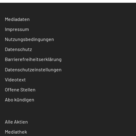
Mediadaten
Impressum
Nutzungsbedingungen
Datenschutz
Barrierefreiheitserklärung
Datenschutzeinstellungen
Videotext
Offene Stellen
Abo kündigen
Alle Aktien
Mediathek