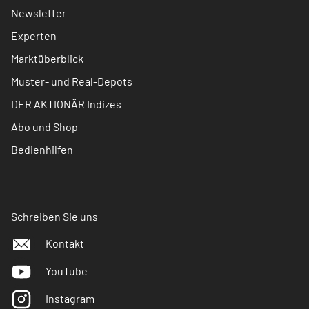
Newsletter
Experten
Marktüberblick
Muster- und Real-Depots
DER AKTIONÄR Indizes
Abo und Shop
Bedienhilfen
Schreiben Sie uns
Kontakt
YouTube
Instagram