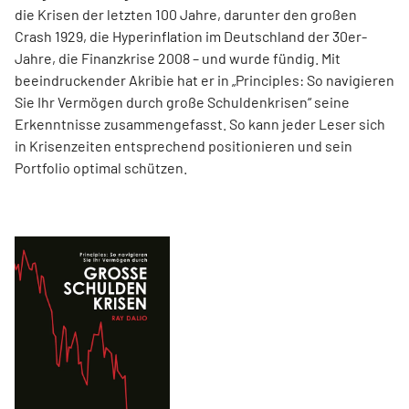
die Krisen der letzten 100 Jahre, darunter den großen
Crash 1929, die Hyperinflation im Deutschland der 30er-
Jahre, die Finanzkrise 2008 – und wurde fündig. Mit
beeindruckender Akribie hat er in „Principles: So navigieren
Sie Ihr Vermögen durch große Schuldenkrisen“ seine
Erkenntnisse zusammengefasst. So kann jeder Leser sich
in Krisenzeiten entsprechend positionieren und sein
Portfolio optimal schützen.