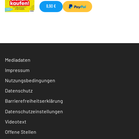
8,90 €
Mediadaten
Impressum
Nutzungsbedingungen
Datenschutz
Barrierefreiheitserklärung
Datenschutzeinstellungen
Videotext
Offene Stellen