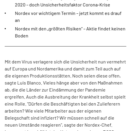
2020 – doch Unsicherheitsfaktor Corona-Krise
Nordex vor wichtigem Termin – jetzt kommt es drauf
an
Nordex mit den „größten Risiken“ – Aktie findet keinen
Boden
Mit dem Virus verlagere sich die Unsicherheit nun vermehrt
auf Europa und Nordamerika und damit zum Teil auch auf
die eigenen Produktionsstätten. Noch seien diese offen,
sagte Luis Blanco. Vieles hänge aber von den Maßnahmen
ab, die die Länder zur Eindämmung der Pandemie
ergreifen. Auch die Ausbreitung der Krankheit selbst spielt
eine Rolle. "Dürfen die Beschäftigten bei den Zulieferern
arbeiten? Wie viele Mitarbeiter aus der eigenen
Belegschaft sind infiziert? Wir müssen schnell auf die
neuen Umstände reagieren", sagte der Nordex-Chef.