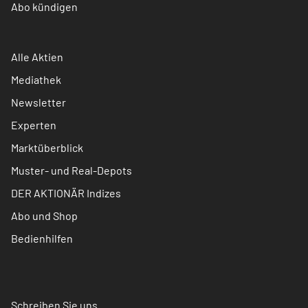
Abo kündigen
Alle Aktien
Mediathek
Newsletter
Experten
Marktüberblick
Muster- und Real-Depots
DER AKTIONÄR Indizes
Abo und Shop
Bedienhilfen
Schreiben Sie uns