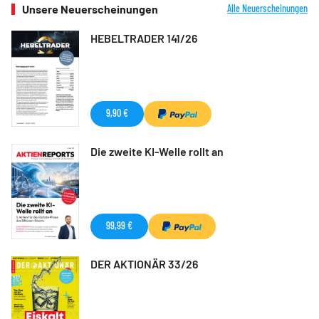
Unsere Neuerscheinungen
Alle Neuerscheinungen
HEBELTRADER 141/26
9,90 €
Die zweite KI-Welle rollt an
99,99 €
DER AKTIONÄR 33/26