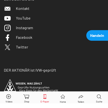
Kontakt
YouTube
Instagram
Handeln
Facebook
Twitter
DER AKTIONÄR ist IVW-geprüft
Nordex
Aktie jetzt handeln?