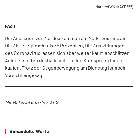
Nordex
(WKN: A0D655)
Die Aussagen von Nordex kommen am Markt bestens an.
Die Aktie legt mehr als 35 Prozent zu. Die Auswirkungen
des Coronavirus lassen sich aber weiter kaum abschätzen.
Anleger sollten deshalb nicht in den Kurssprung hinein
kaufen. Trotz der Gegenbewegung am Dienstag ist noch
Vorsicht angesagt.
Mit Material von dpa-AFX
Behandelte Werte