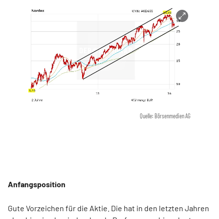
Quelle: Börsenmedien AG
Anfangsposition
Gute Vorzeichen für die Aktie. Die hat in den letzten Jahren