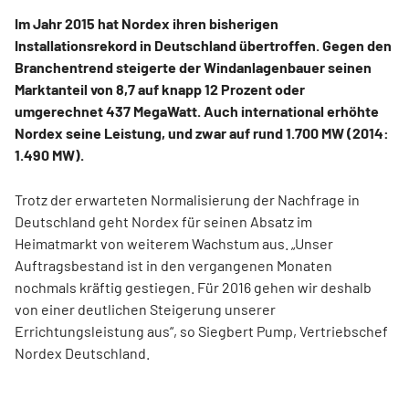
Im Jahr 2015 hat Nordex ihren bisherigen
Installationsrekord in Deutschland übertroffen. Gegen den
Branchentrend steigerte der Windanlagenbauer seinen
Marktanteil von 8,7 auf knapp 12 Prozent oder
umgerechnet 437 MegaWatt. Auch international erhöhte
Nordex seine Leistung, und zwar auf rund 1.700 MW (2014:
1.490 MW).
Trotz der erwarteten Normalisierung der Nachfrage in
Deutschland geht Nordex für seinen Absatz im
Heimatmarkt von weiterem Wachstum aus. „Unser
Auftragsbestand ist in den vergangenen Monaten
nochmals kräftig gestiegen. Für 2016 gehen wir deshalb
von einer deutlichen Steigerung unserer
Errichtungsleistung aus“, so Siegbert Pump, Vertriebschef
Nordex Deutschland.