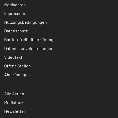
Mediadaten
Impressum
Nutzungsbedingungen
Datenschutz
Barrierefreiheitserklärung
Datenschutzeinstellungen
Videotext
Offene Stellen
Abo kündigen
Alle Aktien
Mediathek
Newsletter