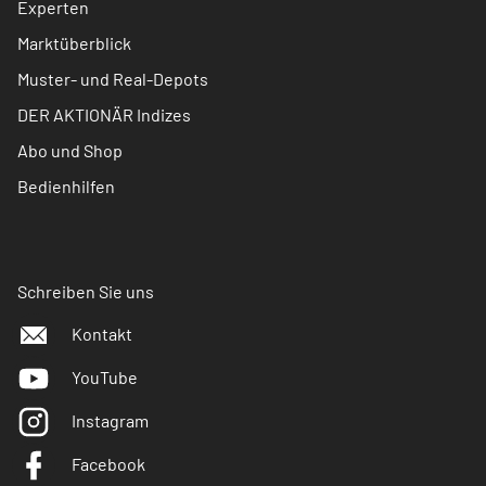
Experten
Marktüberblick
Muster- und Real-Depots
DER AKTIONÄR Indizes
Abo und Shop
Bedienhilfen
Schreiben Sie uns
Kontakt
YouTube
Instagram
Facebook