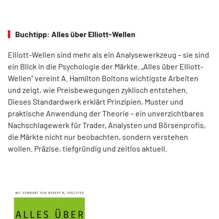
Buchtipp: Alles über Elliott-Wellen
Elliott-Wellen sind mehr als ein Analysewerkzeug – sie sind
ein Blick in die Psychologie der Märkte. „Alles über Elliott-
Wellen“ vereint A. Hamilton Boltons wichtigste Arbeiten
und zeigt, wie Preisbewegungen zyklisch entstehen.
Dieses Standardwerk erklärt Prinzipien, Muster und
praktische Anwendung der Theorie – ein unverzichtbares
Nachschlagewerk für Trader, Analysten und Börsenprofis,
die Märkte nicht nur beobachten, sondern verstehen
wollen. Präzise, tiefgründig und zeitlos aktuell.