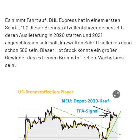
Es nimmt Fahrt auf: DHL Express hat in einem ersten
Schritt 100 dieser Brennstoffzellenfahrzeuge bestellt,
deren Auslieferung in 2020 starten und 2021
abgeschlossen sein soll. Im zweiten Schritt sollen es dann
schon 500 sein. Dieser Hot Stock könnte ein großer
Gewinner des extremen Brennstoffzellen-Wachstums
sein: