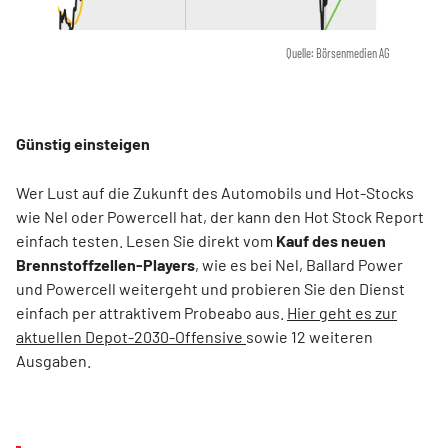
Quelle: Börsenmedien AG
Günstig einsteigen
Wer Lust auf die Zukunft des Automobils und Hot-Stocks
wie Nel oder Powercell hat, der kann den Hot Stock Report
einfach testen. Lesen Sie direkt vom
Kauf des neuen
Brennstoffzellen-Players
, wie es bei Nel, Ballard Power
und Powercell weitergeht und probieren Sie den Dienst
einfach per attraktivem Probeabo aus.
Hier geht es zur
aktuellen Depot-2030-Offensive
sowie 12 weiteren
Ausgaben.