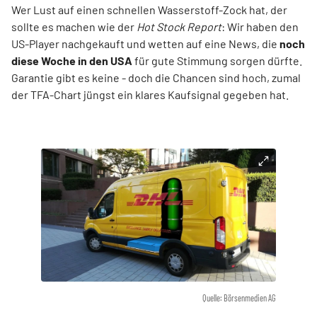
Wer Lust auf einen schnellen Wasserstoff-Zock hat, der
sollte es machen wie der
Hot Stock Report
: Wir haben den
US-Player nachgekauft und wetten auf eine News, die
noch
diese Woche in den USA
für gute Stimmung sorgen dürfte.
Garantie gibt es keine - doch die Chancen sind hoch, zumal
der TFA-Chart jüngst ein klares Kaufsignal gegeben hat.
Quelle: Börsenmedien AG