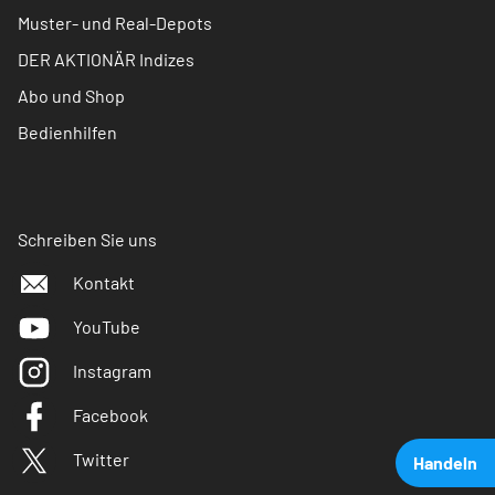
Muster- und Real-Depots
DER AKTIONÄR Indizes
Abo und Shop
Bedienhilfen
Schreiben Sie uns
Kontakt
YouTube
Instagram
Facebook
Twitter
Handeln