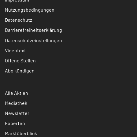
Nutzungsbedingungen
Datenschutz
Barrierefreiheitserklärung
Datenschutzeinstellungen
Videotext
Offene Stellen
Abo kündigen
Alle Aktien
Mediathek
Newsletter
Experten
Marktüberblick