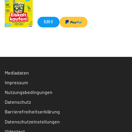
8,90 €
Mediadaten
Impressum
Nutzungsbedingungen
Datenschutz
Barrierefreiheitserklärung
Datenschutzeinstellungen
Videotext