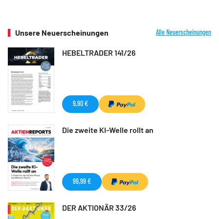
Unsere Neuerscheinungen
Alle Neuerscheinungen
HEBELTRADER 141/26
9,90 €
Die zweite KI-Welle rollt an
99,99 €
DER AKTIONÄR 33/26