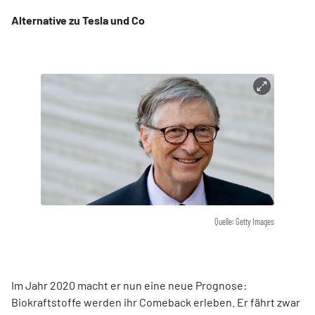
Alternative zu Tesla und Co
Quelle: Getty Images
Im Jahr 2020 macht er nun eine neue Prognose:
Biokraftstoffe werden ihr Comeback erleben. Er fährt zwar