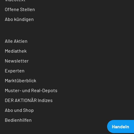
Offene Stellen
Abo kündigen
Alle Aktien
Mediathek
Newsletter
Experten
Marktüberblick
Muster- und Real-Depots
DER AKTIONÄR Indizes
Abo und Shop
Bedienhilfen
Handeln