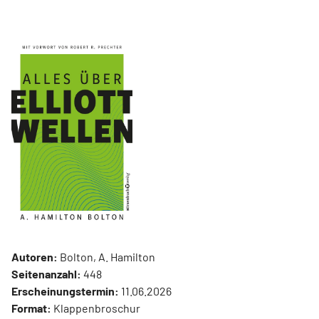
Autoren:
Bolton, A. Hamilton
Seitenanzahl:
448
Erscheinungstermin:
11.06.2026
Format:
Klappenbroschur