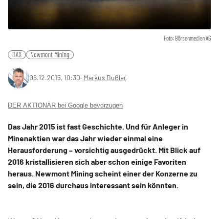
Foto: Börsenmedien AG
DAX
Newmont Mining
06.12.2015, 10:30
‧
Markus Bußler
DER AKTIONÄR bei Google bevorzugen
Das Jahr 2015 ist fast Geschichte. Und für Anleger in
Minenaktien war das Jahr wieder einmal eine
Herausforderung – vorsichtig ausgedrückt. Mit Blick auf
2016 kristallisieren sich aber schon einige Favoriten
heraus. Newmont Mining scheint einer der Konzerne zu
sein, die 2016 durchaus interessant sein könnten.