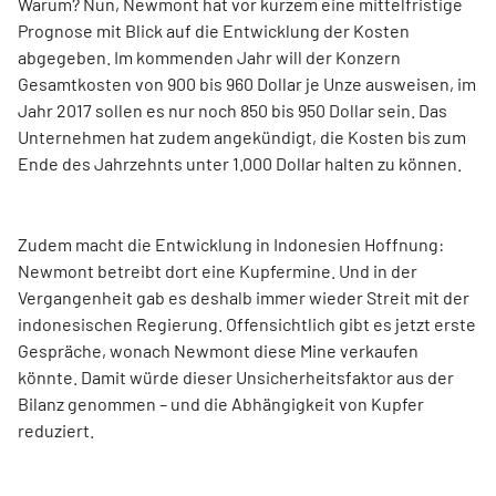
Warum? Nun, Newmont hat vor kurzem eine mittelfristige
Prognose mit Blick auf die Entwicklung der Kosten
abgegeben. Im kommenden Jahr will der Konzern
Gesamtkosten von 900 bis 960 Dollar je Unze ausweisen, im
Jahr 2017 sollen es nur noch 850 bis 950 Dollar sein. Das
Unternehmen hat zudem angekündigt, die Kosten bis zum
Ende des Jahrzehnts unter 1.000 Dollar halten zu können.
Zudem macht die Entwicklung in Indonesien Hoffnung:
Newmont betreibt dort eine Kupfermine. Und in der
Vergangenheit gab es deshalb immer wieder Streit mit der
indonesischen Regierung. Offensichtlich gibt es jetzt erste
Gespräche, wonach Newmont diese Mine verkaufen
könnte. Damit würde dieser Unsicherheitsfaktor aus der
Bilanz genommen – und die Abhängigkeit von Kupfer
reduziert.