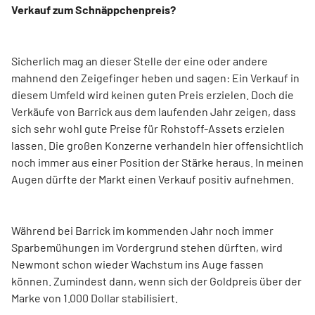
Verkauf zum Schnäppchenpreis?
Sicherlich mag an dieser Stelle der eine oder andere
mahnend den Zeigefinger heben und sagen: Ein Verkauf in
diesem Umfeld wird keinen guten Preis erzielen. Doch die
Verkäufe von Barrick aus dem laufenden Jahr zeigen, dass
sich sehr wohl gute Preise für Rohstoff-Assets erzielen
lassen. Die großen Konzerne verhandeln hier offensichtlich
noch immer aus einer Position der Stärke heraus. In meinen
Augen dürfte der Markt einen Verkauf positiv aufnehmen.
Während bei Barrick im kommenden Jahr noch immer
Sparbemühungen im Vordergrund stehen dürften, wird
Newmont schon wieder Wachstum ins Auge fassen
können. Zumindest dann, wenn sich der Goldpreis über der
Marke von 1.000 Dollar stabilisiert.