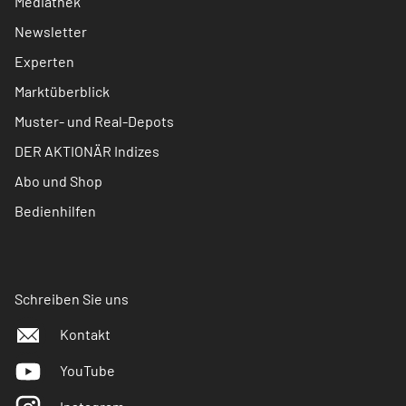
Mediathek
Newsletter
Experten
Marktüberblick
Muster- und Real-Depots
DER AKTIONÄR Indizes
Abo und Shop
Bedienhilfen
Schreiben Sie uns
Kontakt
YouTube