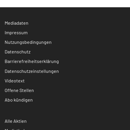
Mediadaten
Impressum
Nutzungsbedingungen
Datenschutz
Barrierefreiheitserklärung
Datenschutzeinstellungen
Videotext
Offene Stellen
Abo kündigen
Alle Aktien