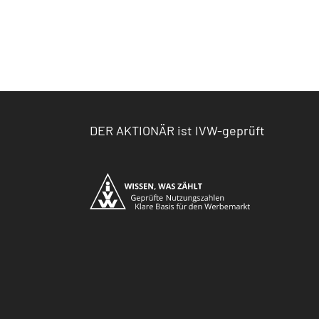
DER AKTIONÄR ist IVW-geprüft