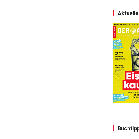
Aktuell
Buchtipp