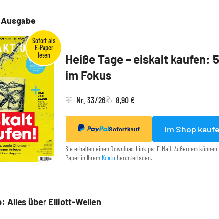
e Ausgabe
Heiße Tage – eiskalt kaufen: 
im Fokus
Nr. 33/26
8,90 €
Im Shop kauf
Sofortkauf
Sie erhalten einen Download-Link per E-Mail. Außerdem können 
Paper in Ihrem
Konto
herunterladen.
: Alles über Elliott-Wellen