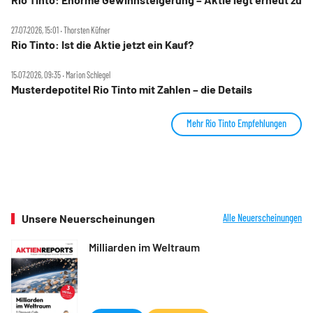
27.07.2026, 15:01 ‧ Thorsten Küfner
Rio Tinto: Ist die Aktie jetzt ein Kauf?
15.07.2026, 09:35 ‧ Marion Schlegel
Musterdepotitel Rio Tinto mit Zahlen – die Details
Mehr Rio Tinto Empfehlungen
Unsere Neuerscheinungen
Alle Neuerscheinungen
Milliarden im Weltraum