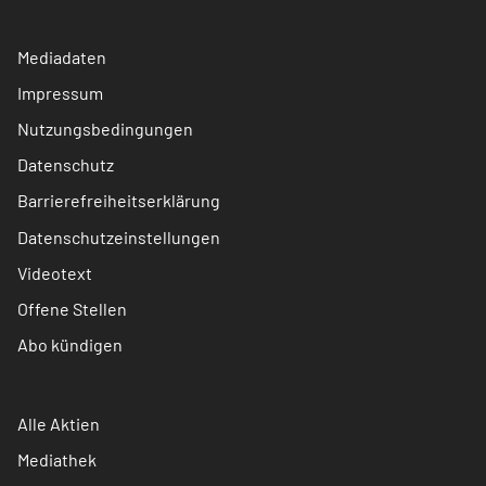
Mediadaten
Impressum
Nutzungsbedingungen
Datenschutz
Barrierefreiheitserklärung
Datenschutzeinstellungen
Videotext
Offene Stellen
Abo kündigen
Alle Aktien
Mediathek