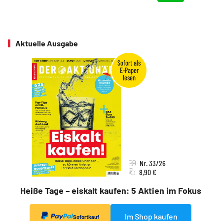
Aktuelle Ausgabe
Nr. 33/26
8,90 €
Heiße Tage – eiskalt kaufen: 5 Aktien im Fokus
Im Shop kaufen
Sofortkauf