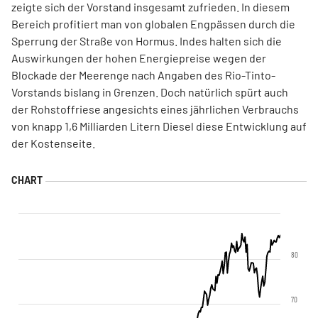
zeigte sich der Vorstand insgesamt zufrieden. In diesem
Bereich profitiert man von globalen Engpässen durch die
Sperrung der Straße von Hormus. Indes halten sich die
Auswirkungen der hohen Energiepreise wegen der
Blockade der Meerenge nach Angaben des Rio-Tinto-
Vorstands bislang in Grenzen. Doch natürlich spürt auch
der Rohstoffriese angesichts eines jährlichen Verbrauchs
von knapp 1
,6 Milliarden Litern Diesel diese Entwicklung auf
der Kostenseite.
80
70