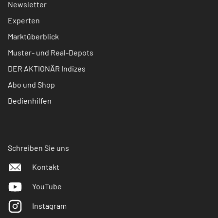
Newsletter
Experten
Marktüberblick
Muster- und Real-Depots
DER AKTIONÄR Indizes
Abo und Shop
Bedienhilfen
Schreiben Sie uns
Kontakt
YouTube
Instagram