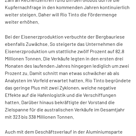
Kupfernachfrage in den kommenden Jahren kontinuierlich
weiter steigen. Daher will Rio Tinto die Fördermenge
weiter erhöhen.
Bei der Eisenerzproduktion verbuchte der Bergbauriese
ebenfalls Zuwächse. So steigerte das Unternehmen die
Eisenerzproduktion um stattliche zwölf Prozent auf 82,8
Millionen Tonnen. Die Verkäufe legten in den ersten drei
Monaten des laufenden Jahres hingegen lediglich um zwei
Prozent zu. Damit schnitt man etwas schwächer ab als
Analysten im Vorfeld erwartet hatten. Rio Tinto begründete
das geringe Plus mit zwei Zyklonen, welche negative
Effekte auf die Hafenlogistik und die Verschiffungen
hatten. Darüber hinaus bekräftigte der Vorstand die
Zielspanne für die australischen Verkäufe im Gesamtjahr
mit 323 bis 338 Millionen Tonnen.
Auch mit dem Geschäftsverlauf in der Aluminiumsparte