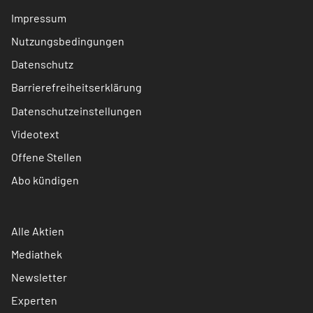
Impressum
Nutzungsbedingungen
Datenschutz
Barrierefreiheitserklärung
Datenschutzeinstellungen
Videotext
Offene Stellen
Abo kündigen
Alle Aktien
Mediathek
Newsletter
Experten