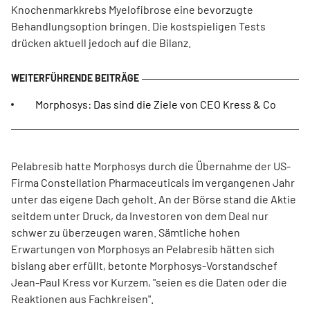
Knochenmarkkrebs Myelofibrose eine bevorzugte
Behandlungsoption bringen. Die kostspieligen Tests
drücken aktuell jedoch auf die Bilanz.
Morphosys: Das sind die Ziele von CEO Kress & Co
Pelabresib hatte Morphosys durch die Übernahme der US-
Firma Constellation Pharmaceuticals im vergangenen Jahr
unter das eigene Dach geholt. An der Börse stand die Aktie
seitdem unter Druck, da Investoren von dem Deal nur
schwer zu überzeugen waren. Sämtliche hohen
Erwartungen von Morphosys an Pelabresib hätten sich
bislang aber erfüllt, betonte Morphosys-Vorstandschef
Jean-Paul Kress vor Kurzem, "seien es die Daten oder die
Reaktionen aus Fachkreisen".