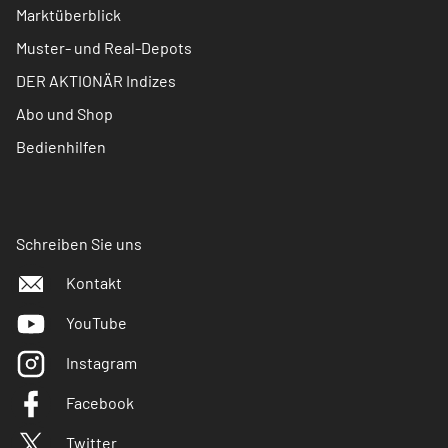
Marktüberblick
Muster- und Real-Depots
DER AKTIONÄR Indizes
Abo und Shop
Bedienhilfen
Schreiben Sie uns
Kontakt
YouTube
Instagram
Facebook
Twitter