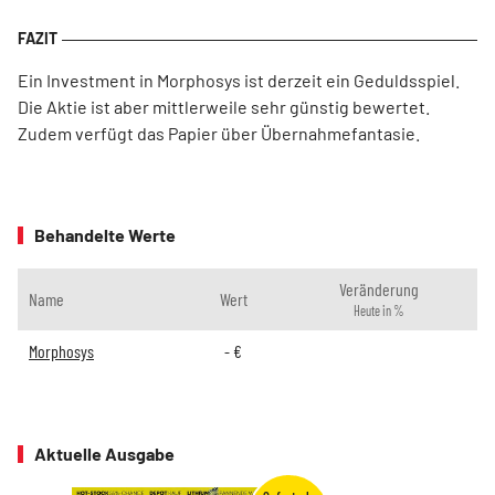
Ein Investment in Morphosys ist derzeit ein Geduldsspiel.
Die Aktie ist aber mittlerweile sehr günstig bewertet.
Zudem verfügt das Papier über Übernahmefantasie.
Behandelte Werte
Veränderung
Name
Wert
Heute in %
Morphosys
-
€
Aktuelle Ausgabe