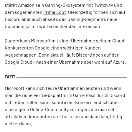
stärkt Amazon sein Gaming-Ökosystem mit Twitch.tv und
dem sogenannten
Prime Loot
. Gleichzeitig formen sich auf
Discord aber auch abseits des Gaming-Segments neue
Communitys mit weiterreichenden Interessen.
Zudem kann Microsoft mit einer Übernahme seinem Cloud-
Konkurrenten Google einen wichtigen Kunden
wegschnappen. Denn aktuell läuft Discord noch auf der
Google Cloud – nach einer Übernahme aber wohl auf Azure.
Microsoft kann sich teure Übernahmen leisten und wenn
man die reine Vertriebsplattform Game Pass durch Discord
mit Leben füllen kann, könnte der Konzern endlich über
eine eigene Online-Community verfügen, die man mit
attraktiven Angeboten erst bezirzen und dann langfristig
melken kann.