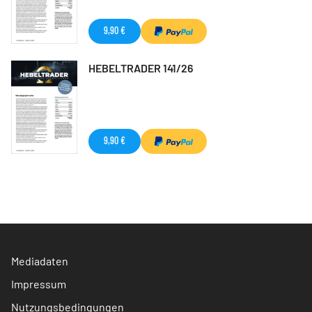
9,90 €
HEBELTRADER 141/26
9,90 €
Mediadaten
Impressum
Nutzungsbedingungen