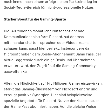
noch immer nach einem erfolgreichen Markteinstieg im
Social-Media-Bereich für nicht-professionelle Nutzer.
Starker Boost für die Gaming-Sparte
Die 140 Millionen monatliche Nutzer anziehende
Kommunikationsplattform Discord, auf der man
miteinander chatten, sprechen oder Videostreams
schauen kann, passt hier perfekt. Insbesondere da
Microsoft neben dem Spiele-Abonnement Game Pass, der
aktuell aggressiv durch einige Deals und Übernahmen
erweitert wird, den Zugriff auf die Gaming-Community
ausweiten kann.
Allein die Möglichkeit auf 140 Millionen Gamer einzuwirken,
stärkt das Gaming-Ökosystem von Microsoft enorm und
erzeugt positive Synergien. Hier sind beispielsweise
spezielle Angebote für Discord-Nutzer denkbar, die auch
den Game Pass abonniert haben. Auf die gleiche Weise