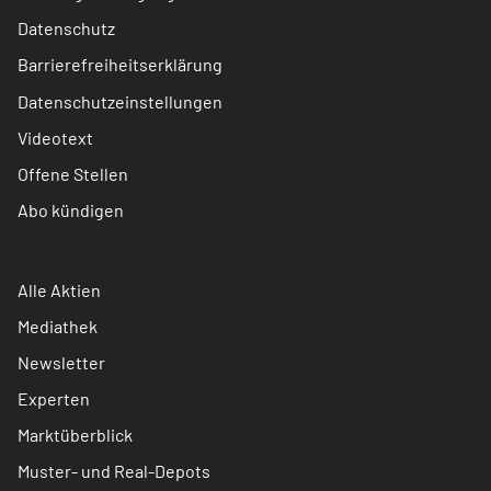
Datenschutz
Barrierefreiheitserklärung
Datenschutzeinstellungen
Videotext
Offene Stellen
Abo kündigen
Alle Aktien
Mediathek
Newsletter
Experten
Marktüberblick
Muster- und Real-Depots