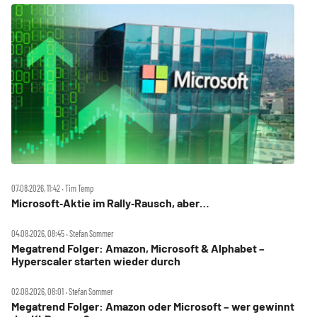
07.08.2026, 11:42 ‧ Tim Temp
Microsoft‑Aktie im Rally‑Rausch, aber…
04.08.2026, 08:45 ‧ Stefan Sommer
Megatrend Folger: Amazon, Microsoft & Alphabet –
Hyperscaler starten wieder durch
02.08.2026, 08:01 ‧ Stefan Sommer
Megatrend Folger: Amazon oder Microsoft – wer gewinnt