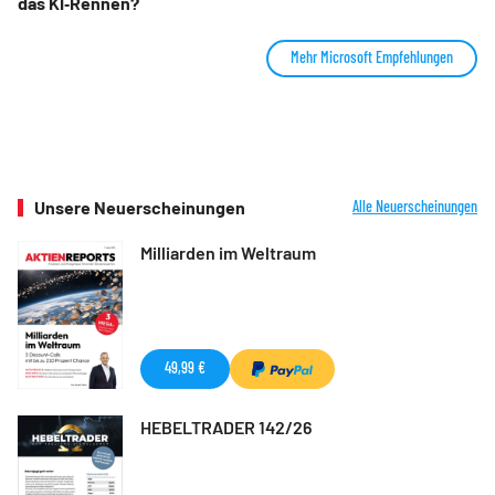
das KI‑Rennen?
Mehr Microsoft Empfehlungen
Unsere Neuerscheinungen
Alle Neuerscheinungen
Milliarden im Weltraum
49,99 €
HEBELTRADER 142/26