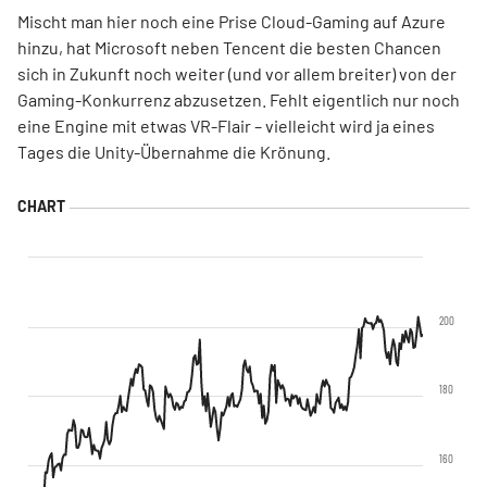
Mischt man hier noch eine Prise Cloud-Gaming auf Azure
hinzu, hat Microsoft neben Tencent die besten Chancen
sich in Zukunft noch weiter (und vor allem breiter) von der
Gaming-Konkurrenz abzusetzen. Fehlt eigentlich nur noch
eine Engine mit etwas VR-Flair – vielleicht wird ja eines
Tages die Unity-Übernahme die Krönung.
200
180
160