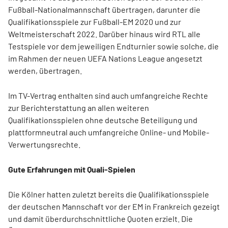
Fußball-Nationalmannschaft übertragen, darunter die
Qualifikationsspiele zur Fußball-EM 2020 und zur
Weltmeisterschaft 2022. Darüber hinaus wird RTL alle
Testspiele vor dem jeweiligen Endturnier sowie solche, die
im Rahmen der neuen UEFA Nations League angesetzt
werden, übertragen.
Im TV-Vertrag enthalten sind auch umfangreiche Rechte
zur Berichterstattung an allen weiteren
Qualifikationsspielen ohne deutsche Beteiligung und
plattformneutral auch umfangreiche Online- und Mobile-
Verwertungsrechte.
Gute Erfahrungen mit Quali-Spielen
Die Kölner hatten zuletzt bereits die Qualifikationsspiele
der deutschen Mannschaft vor der EM in Frankreich gezeigt
und damit überdurchschnittliche Quoten erzielt. Die