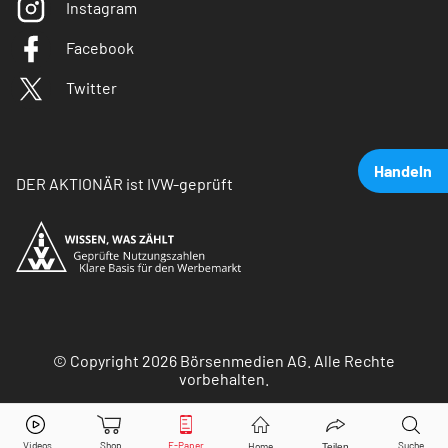
Instagram
Facebook
Twitter
Handeln
DER AKTIONÄR ist IVW-geprüft
© Copyright 2026 Börsenmedien AG. Alle Rechte
vorbehalten.
RTL Group
Aktie jetzt handeln?