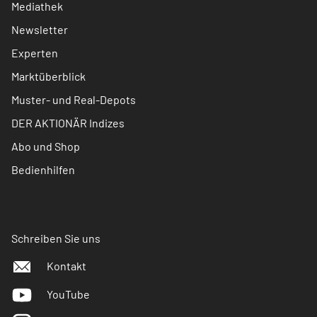
Mediathek
Newsletter
Experten
Marktüberblick
Muster- und Real-Depots
DER AKTIONÄR Indizes
Abo und Shop
Bedienhilfen
Schreiben Sie uns
Kontakt
YouTube