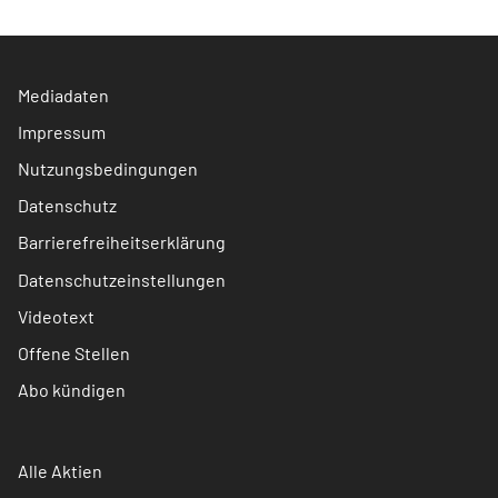
Mediadaten
Impressum
Nutzungsbedingungen
Datenschutz
Barrierefreiheitserklärung
Datenschutzeinstellungen
Videotext
Offene Stellen
Abo kündigen
Alle Aktien