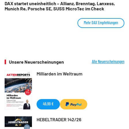
DAX startet uneinheitlich – Allianz, Brenntag, Lanxess,
Munich Re, Porsche SE, SUSS MicroTec im Check
Mehr DAX Empfehlungen
Unsere Neuerscheinungen
Alle Neuerscheinungen
Milliarden im Weltraum
49,99 €
HEBELTRADER 142/26