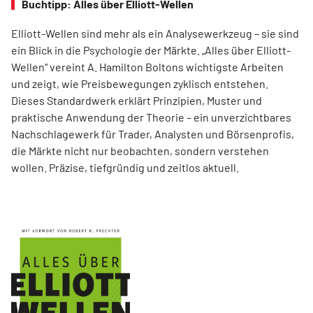
Buchtipp: Alles über Elliott-Wellen
Elliott-Wellen sind mehr als ein Analysewerkzeug – sie sind
ein Blick in die Psychologie der Märkte. „Alles über Elliott-
Wellen“ vereint A. Hamilton Boltons wichtigste Arbeiten
und zeigt, wie Preisbewegungen zyklisch entstehen.
Dieses Standardwerk erklärt Prinzipien, Muster und
praktische Anwendung der Theorie – ein unverzichtbares
Nachschlagewerk für Trader, Analysten und Börsenprofis,
die Märkte nicht nur beobachten, sondern verstehen
wollen. Präzise, tiefgründig und zeitlos aktuell.