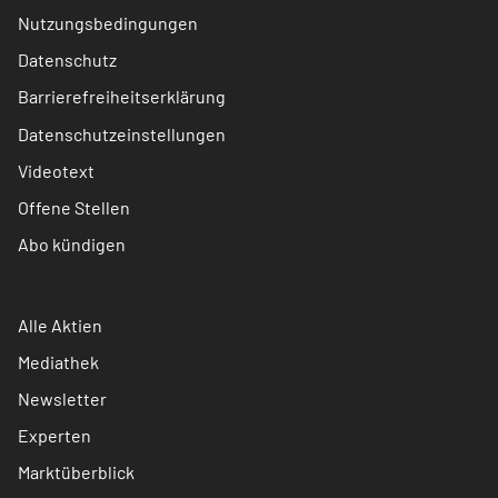
Nutzungsbedingungen
Datenschutz
Barrierefreiheitserklärung
Datenschutzeinstellungen
Videotext
Offene Stellen
Abo kündigen
Alle Aktien
Mediathek
Newsletter
Experten
Marktüberblick