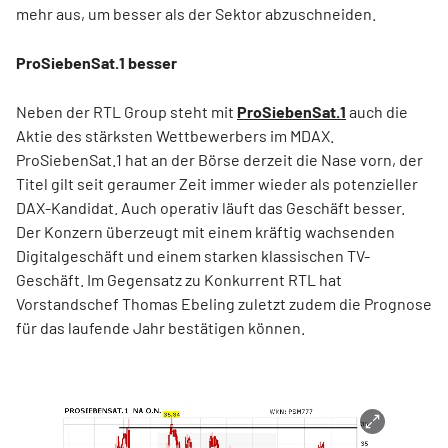
mehr aus, um besser als der Sektor abzuschneiden.
ProSiebenSat.1 besser
Neben der RTL Group steht mit
ProSiebenSat.1
auch die
Aktie des stärksten Wettbewerbers im MDAX.
ProSiebenSat.1 hat an der Börse derzeit die Nase vorn, der
Titel gilt seit geraumer Zeit immer wieder als potenzieller
DAX-Kandidat. Auch operativ läuft das Geschäft besser.
Der Konzern überzeugt mit einem kräftig wachsenden
Digitalgeschäft und einem starken klassischen TV-
Geschäft. Im Gegensatz zu Konkurrent RTL hat
Vorstandschef Thomas Ebeling zuletzt zudem die Prognose
für das laufende Jahr bestätigen können.