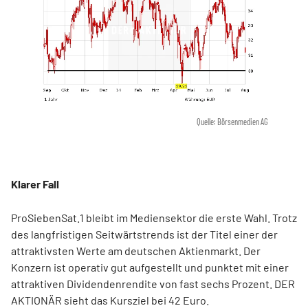
Quelle: Börsenmedien AG
Klarer Fall
ProSiebenSat.1 bleibt im Mediensektor die erste Wahl. Trotz
des langfristigen Seitwärtstrends ist der Titel einer der
attraktivsten Werte am deutschen Aktienmarkt. Der
Konzern ist operativ gut aufgestellt und punktet mit einer
attraktiven Dividendenrendite von fast sechs Prozent. DER
AKTIONÄR sieht das Kursziel bei 42 Euro.