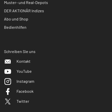
Muster- und Real-Depots
DER AKTIONÄR Indizes
Abo und Shop
Bedienhilfen
Schreiben Sie uns
Kontakt
YouTube
Instagram
Facebook
Twitter