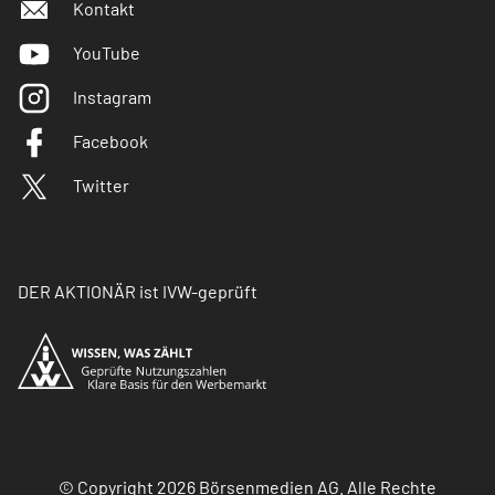
Kontakt
YouTube
Instagram
Facebook
Twitter
DER AKTIONÄR ist IVW-geprüft
© Copyright 2026 Börsenmedien AG. Alle Rechte