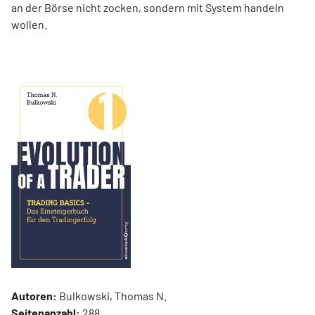
an der Börse nicht zocken, sondern mit System handeln
wollen.
Autoren:
Bulkowski, Thomas N.
Seitenanzahl:
288