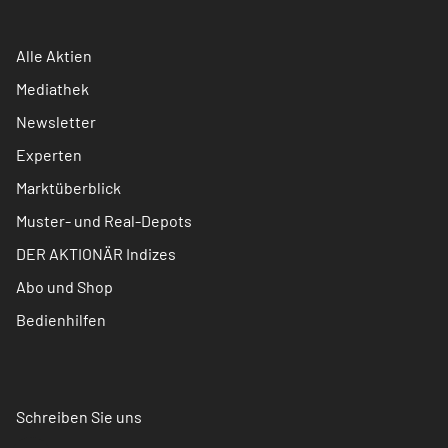
Alle Aktien
Mediathek
Newsletter
Experten
Marktüberblick
Muster- und Real-Depots
DER AKTIONÄR Indizes
Abo und Shop
Bedienhilfen
Schreiben Sie uns