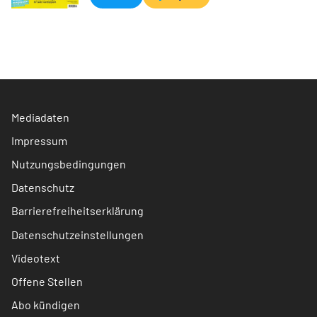
Mediadaten
Impressum
Nutzungsbedingungen
Datenschutz
Barrierefreiheitserklärung
Datenschutzeinstellungen
Videotext
Offene Stellen
Abo kündigen