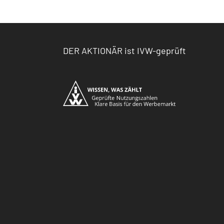
DER AKTIONÄR ist IVW-geprüft