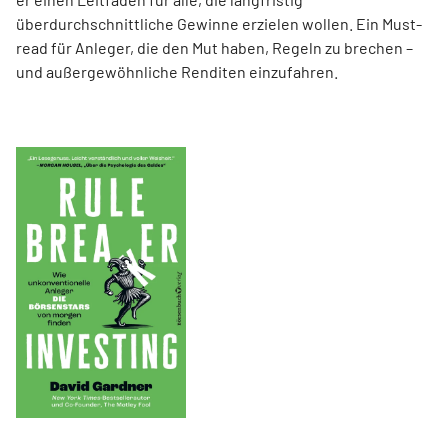
überdurchschnittliche Gewinne erzielen wollen. Ein Must-
read für Anleger, die den Mut haben, Regeln zu brechen –
und außergewöhnliche Renditen einzufahren.