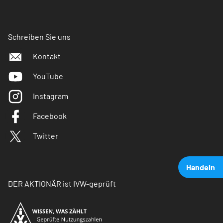
Schreiben Sie uns
Kontakt
YouTube
Instagram
Facebook
Twitter
Handeln
DER AKTIONÄR ist IVW-geprüft