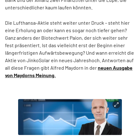
unterschiedlicher kaum laufen könnten.
Die Lufthansa-Aktie steht weiter unter Druck – steht hier
eine Erholung an oder kann es sogar noch tiefer gehen?
Ganz anders der Biotechwert Paion, der sich weiter sehr
fest präsentiert. Ist das vielleicht erst der Beginn einer
längerfristigen Aufwärtsbewegung? Und wann erreicht die
Aktie von JinkoSolar ein neues Jahreshoch. Antworten auf
all diese Fragen gibt Alfred Maydorn in der
neuen Ausgabe
von Maydorns Meinung.