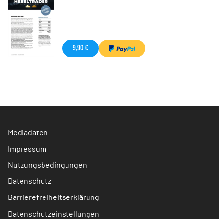
9,90 €
Mediadaten
Impressum
Nutzungsbedingungen
Datenschutz
Barrierefreiheitserklärung
Datenschutzeinstellungen