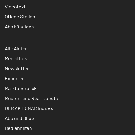
Videotext
Offene Stellen
Abo kündigen
Alle Aktien
Mediathek
Newsletter
Experten
Marktüberblick
Muster- und Real-Depots
DER AKTIONÄR Indizes
Abo und Shop
Bedienhilfen