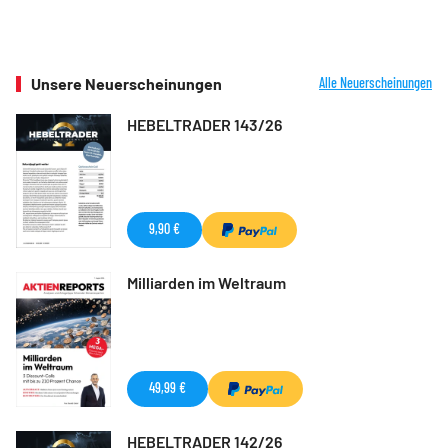
Unsere Neuerscheinungen
Alle Neuerscheinungen
HEBELTRADER 143/26
9,90 €
Milliarden im Weltraum
49,99 €
HEBELTRADER 142/26