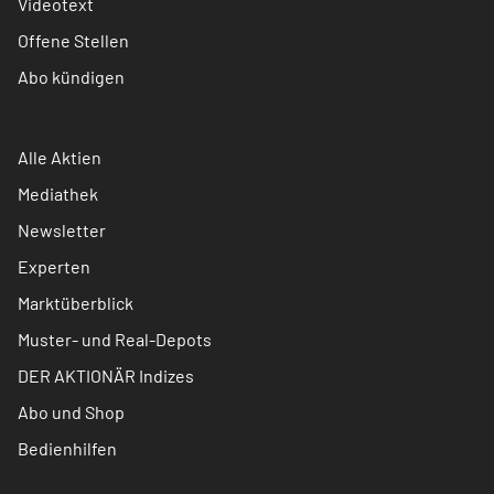
Videotext
Offene Stellen
Abo kündigen
Alle Aktien
Mediathek
Newsletter
Experten
Marktüberblick
Muster- und Real-Depots
DER AKTIONÄR Indizes
Abo und Shop
Bedienhilfen