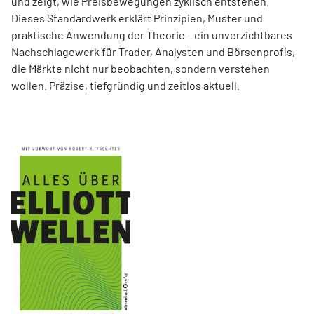
und zeigt, wie Preisbewegungen zyklisch entstehen.
Dieses Standardwerk erklärt Prinzipien, Muster und
praktische Anwendung der Theorie – ein unverzichtbares
Nachschlagewerk für Trader, Analysten und Börsenprofis,
die Märkte nicht nur beobachten, sondern verstehen
wollen. Präzise, tiefgründig und zeitlos aktuell.