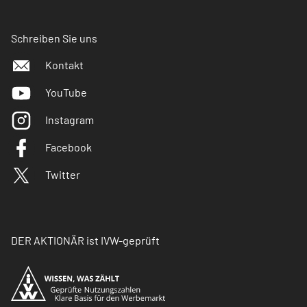
Schreiben Sie uns
Kontakt
YouTube
Instagram
Facebook
Twitter
DER AKTIONÄR ist IVW-geprüft