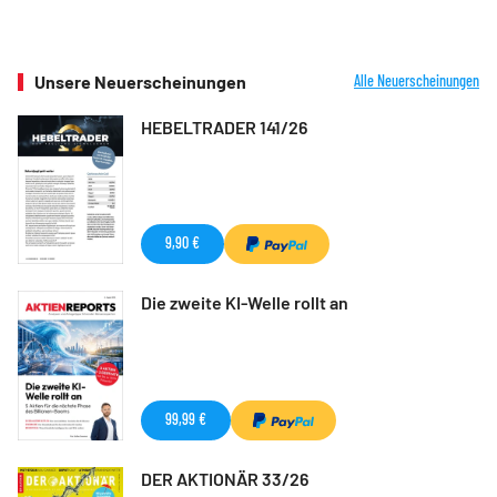
Unsere Neuerscheinungen
Alle Neuerscheinungen
HEBELTRADER 141/26
9,90 €
Die zweite KI-Welle rollt an
99,99 €
DER AKTIONÄR 33/26