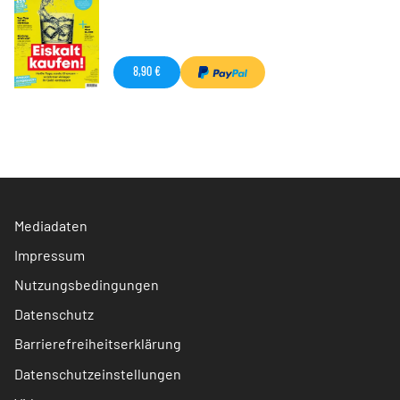
8,90 €
Mediadaten
Impressum
Nutzungsbedingungen
Datenschutz
Barrierefreiheitserklärung
Datenschutzeinstellungen