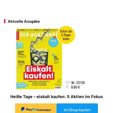
Aktuelle Ausgabe
Nr. 33/26
8,90 €
Heiße Tage – eiskalt kaufen: 5 Aktien im Fokus
Im Shop kaufen
Sofortkauf