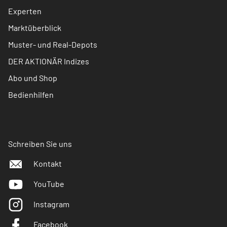
Experten
Marktüberblick
Muster- und Real-Depots
DER AKTIONÄR Indizes
Abo und Shop
Bedienhilfen
Schreiben Sie uns
Kontakt
YouTube
Instagram
Facebook