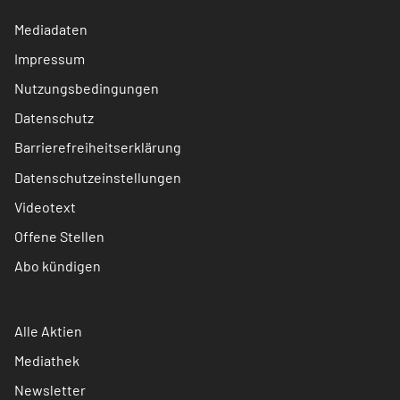
Mediadaten
Impressum
Nutzungsbedingungen
Datenschutz
Barrierefreiheitserklärung
Datenschutzeinstellungen
Videotext
Offene Stellen
Abo kündigen
Alle Aktien
Mediathek
Newsletter