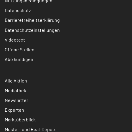
Nutzungsbedingungen
Datenschutz
Barrierefreiheitserklärung
Datenschutzeinstellungen
Videotext
Offene Stellen
Abo kündigen
Alle Aktien
Mediathek
Newsletter
Experten
Marktüberblick
Muster- und Real-Depots