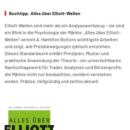
Buchtipp: Alles über Elliott-Wellen
Elliott-Wellen sind mehr als ein Analysewerkzeug – sie sind
ein Blick in die Psychologie der Märkte. „Alles über Elliott-
Wellen“ vereint A. Hamilton Boltons wichtigste Arbeiten
und zeigt, wie Preisbewegungen zyklisch entstehen.
Dieses Standardwerk erklärt Prinzipien, Muster und
praktische Anwendung der Theorie – ein unverzichtbares
Nachschlagewerk für Trader, Analysten und Börsenprofis,
die Märkte nicht nur beobachten, sondern verstehen
wollen. Präzise, tiefgründig und zeitlos aktuell.