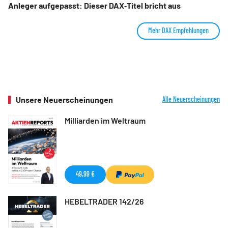
Anleger aufgepasst: Dieser DAX‑Titel bricht aus
Mehr DAX Empfehlungen
Unsere Neuerscheinungen
Alle Neuerscheinungen
Milliarden im Weltraum
49,99 €
HEBELTRADER 142/26