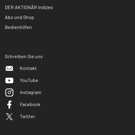
DER AKTIONÄR Indizes
Abo und Shop
Bedienhilfen
Schreiben Sie uns
Kontakt
YouTube
Instagram
Facebook
Twitter