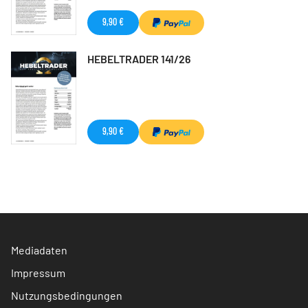
9,90 €
HEBELTRADER 141/26
9,90 €
Mediadaten
Impressum
Nutzungsbedingungen