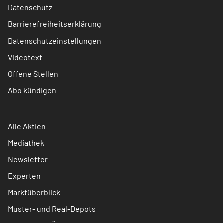
Datenschutz
Barrierefreiheitserklärung
Datenschutzeinstellungen
Videotext
Offene Stellen
Abo kündigen
Alle Aktien
Mediathek
Newsletter
Experten
Marktüberblick
Muster- und Real-Depots