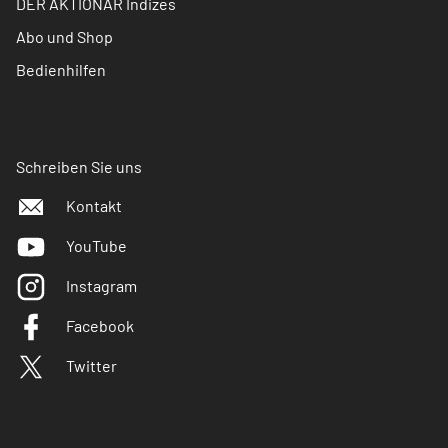
DER AKTIONÄR Indizes
Abo und Shop
Bedienhilfen
Schreiben Sie uns
Kontakt
YouTube
Instagram
Facebook
Twitter