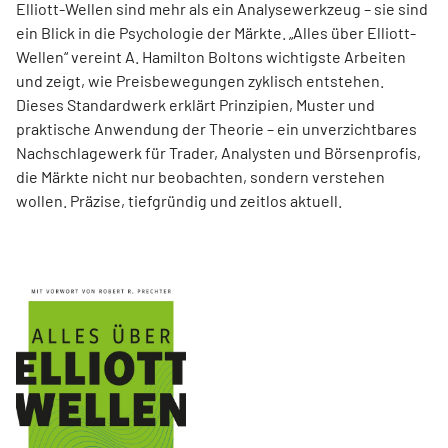
Elliott-Wellen sind mehr als ein Analysewerkzeug – sie sind
ein Blick in die Psychologie der Märkte. „Alles über Elliott-
Wellen“ vereint A. Hamilton Boltons wichtigste Arbeiten
und zeigt, wie Preisbewegungen zyklisch entstehen.
Dieses Standardwerk erklärt Prinzipien, Muster und
praktische Anwendung der Theorie – ein unverzichtbares
Nachschlagewerk für Trader, Analysten und Börsenprofis,
die Märkte nicht nur beobachten, sondern verstehen
wollen. Präzise, tiefgründig und zeitlos aktuell.