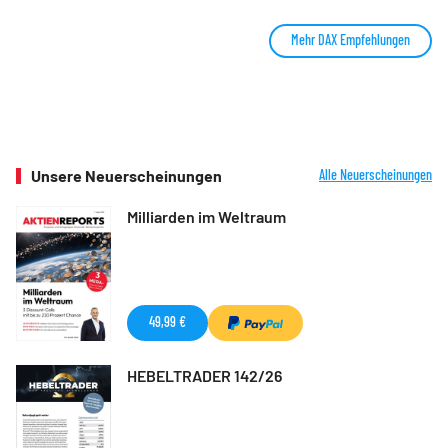
Mehr DAX Empfehlungen
Unsere Neuerscheinungen
Alle Neuerscheinungen
Milliarden im Weltraum
49,99 €
HEBELTRADER 142/26