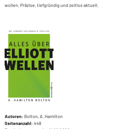
wollen. Präzise, tiefgründig und zeitlos aktuell.
Autoren:
Bolton, A. Hamilton
Seitenanzahl:
448