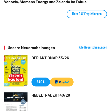
Vonovia, Siemens Energy und Zalando im Fokus
Mehr DAX Empfehlungen
Unsere Neuerscheinungen
Alle Neuerscheinungen
DER AKTIONÄR 33/26
8,90 €
HEBELTRADER 140/26