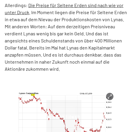
Allerdings:
Die Preise für Seltene Erden sind nach wie vor
unter Druck
. Im Moment liegen die Preise für Seltene Erden
in etwa auf dem Nievau der Produktionskosten von Lynas.
Mit anderen Worten: Auf dem derzeitigen Preisniveau
verdient Lynas wenig bis gar kein Geld. Und das ist
angesichts eines Schuldenstands von über 400 Millionen
Dollar fatal. Bereits im Mai hat Lynas den Kapitalmarkt
anzapfen müssen. Und es ist durchaus denkbar, dass das
Unternehmen in naher Zukunft noch einmal auf die
Aktionäre zukommen wird.