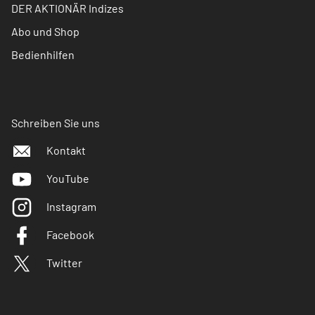
DER AKTIONÄR Indizes
Abo und Shop
Bedienhilfen
Schreiben Sie uns
Kontakt
YouTube
Instagram
Facebook
Twitter