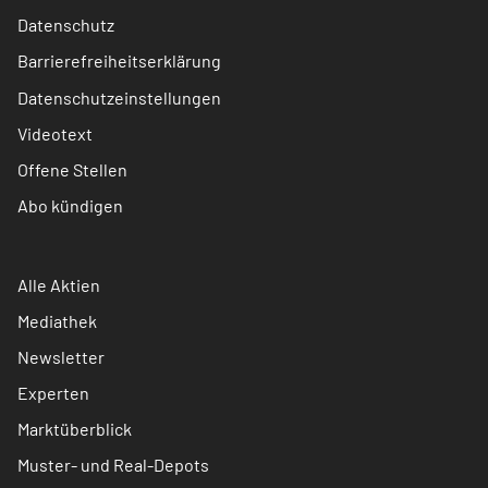
Datenschutz
Barrierefreiheitserklärung
Datenschutzeinstellungen
Videotext
Offene Stellen
Abo kündigen
Alle Aktien
Mediathek
Newsletter
Experten
Marktüberblick
Muster- und Real-Depots