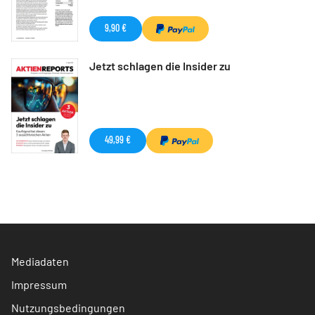
9,90 €
Jetzt schlagen die Insider zu
49,99 €
Mediadaten
Impressum
Nutzungsbedingungen