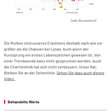
Quelle: Börsenmedien AG
Die Risiken sind unseres Erachtens deshalb nach wie vor
größer als die Chancen bei Lynas. Auch wenn der
Kurssprung ein erstes Lebenszeichen gewesen ist. Von
einer Trendwende kann nicht gesprochen werden. Auch
die Charttechnik hat sich nicht verbessert. Unser Rat:
Bleiben Sie an der Seitenlinie.
Sehen Sie dazu auch dieses
Video.
Behandelte Werte