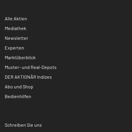
Alle Aktien
Mediathek
Newsletter
Experten
Marktüberblick
Muster- und Real-Depots
DER AKTIONÄR Indizes
Abo und Shop
Bedienhilfen
Schreiben Sie uns