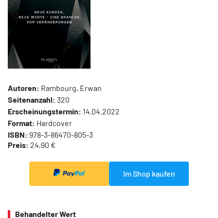
Autoren:
Rambourg, Erwan
Seitenanzahl:
320
Erscheinungstermin:
14.04.2022
Format:
Hardcover
ISBN:
978-3-86470-805-3
Preis:
24,90 €
Im Shop kaufen
Behandelter Wert