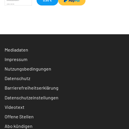
Mediadaten
Impressum
Nutzungsbedingungen
Datenschutz
Barrierefreiheitserklärung
Datenschutzeinstellungen
Videotext
Offene Stellen
Abo kündigen