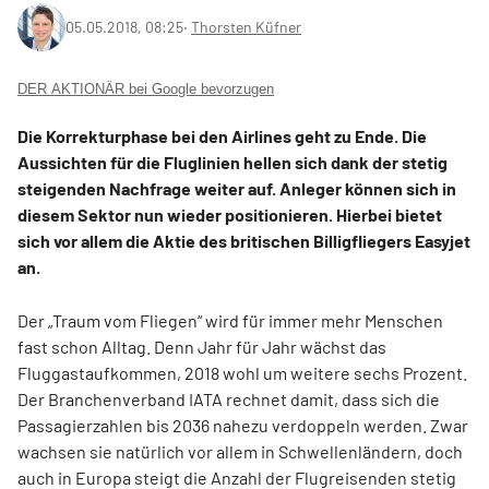
05.05.2018, 08:25
‧
Thorsten Küfner
DER AKTIONÄR bei Google bevorzugen
Die Korrekturphase bei den Airlines geht zu Ende. Die
Aussichten für die Fluglinien hellen sich dank der stetig
steigenden Nachfrage weiter auf. Anleger können sich in
diesem Sektor nun wieder positionieren. Hierbei bietet
sich vor allem die Aktie des britischen Billigfliegers Easyjet
an.
Der „Traum vom Fliegen“ wird für immer mehr Menschen
fast schon Alltag. Denn Jahr für Jahr wächst das
Fluggastaufkommen, 2018 wohl um weitere sechs Prozent.
Der Branchenverband IATA rechnet damit, dass sich die
Passagierzahlen bis 2036 nahezu verdoppeln werden. Zwar
wachsen sie natürlich vor allem in Schwellenländern, doch
auch in Europa steigt die Anzahl der Flugreisenden stetig