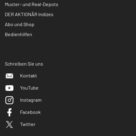
Muster- und Real-Depots
DER AKTIONÄR Indizes
Abo und Shop
Bedienhilfen
Schreiben Sie uns
Kontakt
YouTube
Instagram
Facebook
Twitter