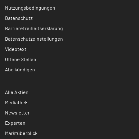
Nutzungsbedingungen
Datenschutz
Barrierefreiheitserklärung
Datenschutzeinstellungen
Videotext
Offene Stellen
Abo kündigen
Alle Aktien
Mediathek
Newsletter
Experten
Marktüberblick