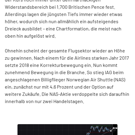
Widerstandsbereich bei 1.700 Britischen Pence fest.
Allerdings lagen die jüngsten Tiefs immer wieder etwas
höher, wodurch sich nun allmählich ein aufsteigendes
Dreieck ausbildet – eine Chartformation, die meist nach
oben hin aufgelöst wird.
Ohnehin scheint der gesamte Flugsektor wieder an Höhe
zu gewinnen. Nach einem für die Airlines starken Jahr 2017
setzte 2018 eine Korrekturbewegung ein. Nun kommt
zunehmend Bewegung in die Branche. So stieg IAG beim
angeschlagenen Billigflieger Norwegian Air Shuttle (NAS)
ein, zunächst nur mit 4,6 Prozent und der Option auf
weitere Zukäufe. Die NAS-Aktie verdoppelte sich daraufhin
innerhalb von nur zwei Handelstagen.