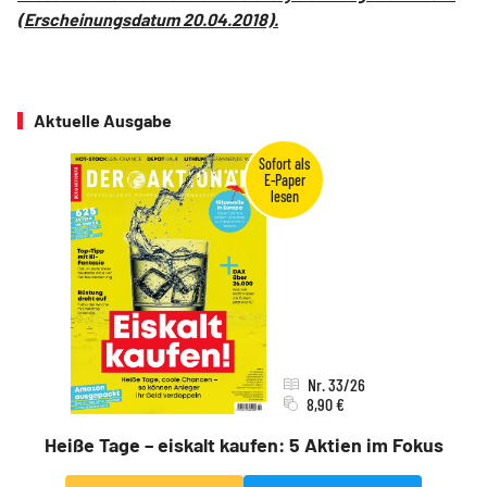
(Erscheinungsdatum 20.04.2018).
Aktuelle Ausgabe
Nr. 33/26
8,90 €
Heiße Tage – eiskalt kaufen: 5 Aktien im Fokus