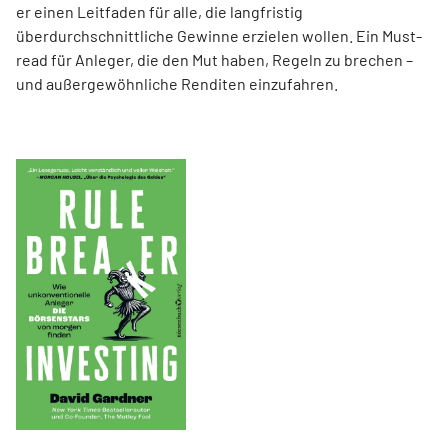
er einen Leit­faden für alle, die langfristig
überdurchschnittliche Gewinne erzielen wollen. Ein Must-
read für Anleger, die den Mut haben, Regeln zu brechen –
und außergewöhnliche Renditen einzufahren.