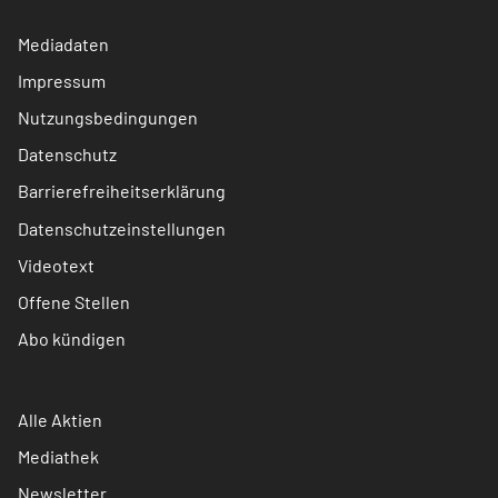
Mediadaten
Impressum
Nutzungsbedingungen
Datenschutz
Barrierefreiheitserklärung
Datenschutzeinstellungen
Videotext
Offene Stellen
Abo kündigen
Alle Aktien
Mediathek
Newsletter