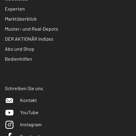
Experten
Marktüberblick
Muster- und Real-Depots
DER AKTIONÄR Indizes
Abo und Shop
Bedienhilfen
Schreiben Sie uns
Kontakt
YouTube
Instagram