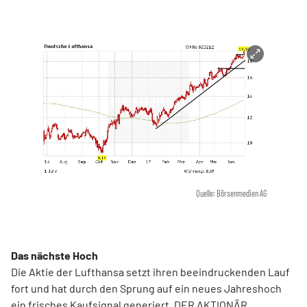
Quelle: Börsenmedien AG
Das nächste Hoch
Die Aktie der Lufthansa setzt ihren beeindruckenden Lauf
fort und hat durch den Sprung auf ein neues Jahreshoch
ein frisches Kaufsignal generiert. DER AKTIONÄR