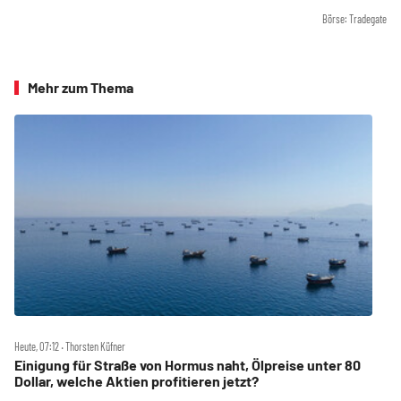
Börse: Tradegate
Mehr zum Thema
Heute, 07:12 ‧ Thorsten Küfner
Einigung für Straße von Hormus naht, Ölpreise unter 80
Dollar, welche Aktien profitieren jetzt?