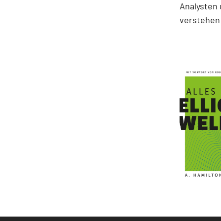
Analysten 
verstehen 