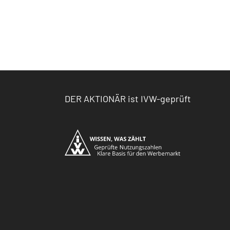
DER AKTIONÄR ist IVW-geprüft