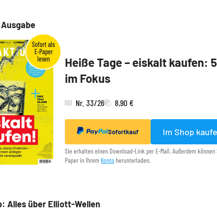
e Ausgabe
Heiße Tage – eiskalt kaufen: 
im Fokus
Nr. 33/26
8,90 €
Im Shop kauf
Sofortkauf
Sie erhalten einen Download-Link per E-Mail. Außerdem können 
Paper in Ihrem
Konto
herunterladen.
: Alles über Elliott-Wellen