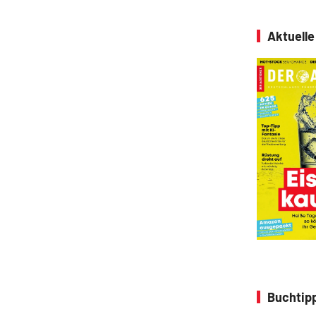
Aktuell
Buchtipp