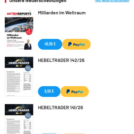
Unsere Neuerscheinungen
Milliarden im Weltraum
49,99 €
HEBELTRADER 142/26
9,90 €
HEBELTRADER 141/26