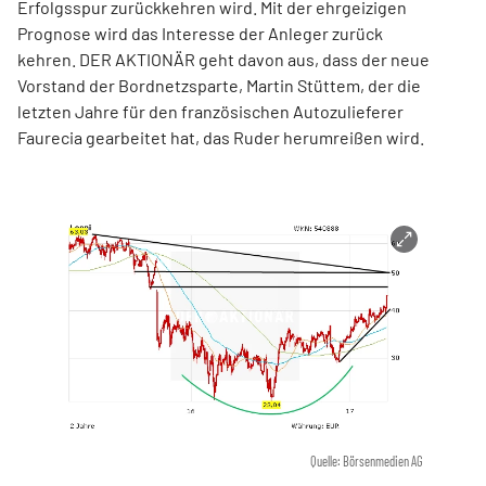
Erfolgsspur zurückkehren wird. Mit der ehrgeizigen
Prognose wird das Interesse der Anleger zurück
kehren. DER AKTIONÄR geht davon aus, dass der neue
Vorstand der Bordnetzsparte, Martin Stüttem, der die
letzten Jahre für den französischen Autozulieferer
Faurecia gearbeitet hat, das Ruder herumreißen wird.
Quelle: Börsenmedien AG