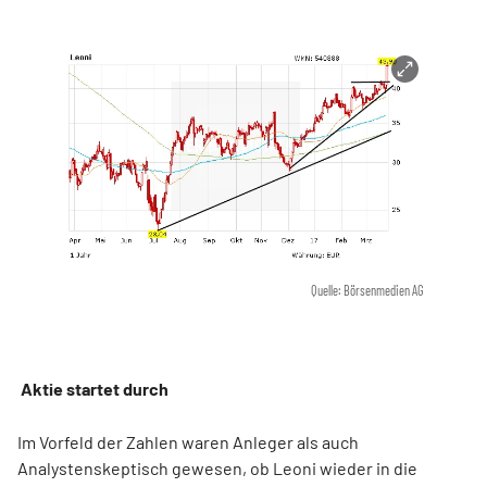
Quelle: Börsenmedien AG
Aktie startet durch
Im Vorfeld der Zahlen waren Anleger als auch
Analystenskeptisch gewesen, ob Leoni wieder in die