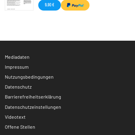
9,90 €
Mediadaten
Impressum
Nutzungsbedingungen
Datenschutz
Barrierefreiheitserklärung
Datenschutzeinstellungen
Videotext
Offene Stellen