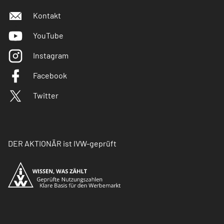
Kontakt
YouTube
Instagram
Facebook
Twitter
DER AKTIONÄR ist IVW-geprüft