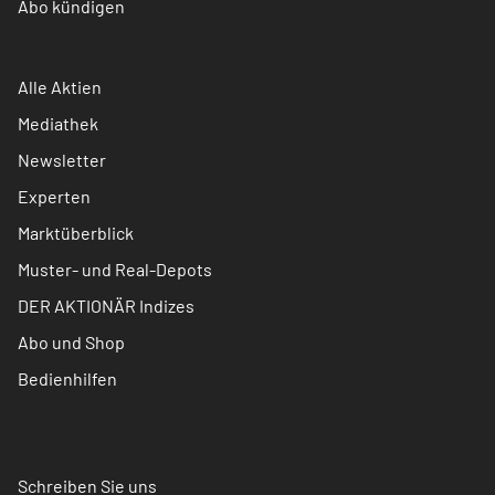
Abo kündigen
Alle Aktien
Mediathek
Newsletter
Experten
Marktüberblick
Muster- und Real-Depots
DER AKTIONÄR Indizes
Abo und Shop
Bedienhilfen
Schreiben Sie uns