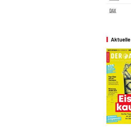
DAX
Aktuell