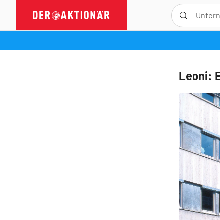
Leoni: E