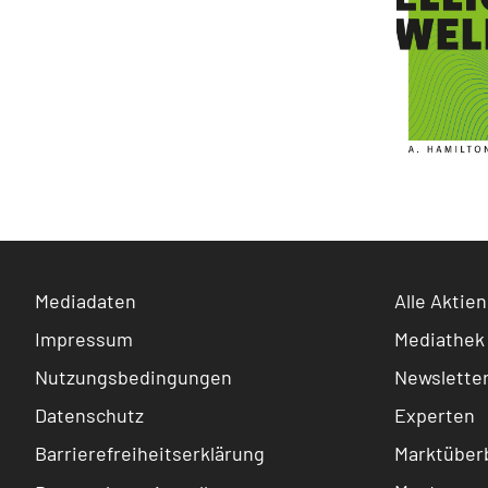
Mediadaten
Alle Aktien
Impressum
Mediathek
Nutzungsbedingungen
Newslette
Datenschutz
Experten
Barrierefreiheitserklärung
Marktüberb