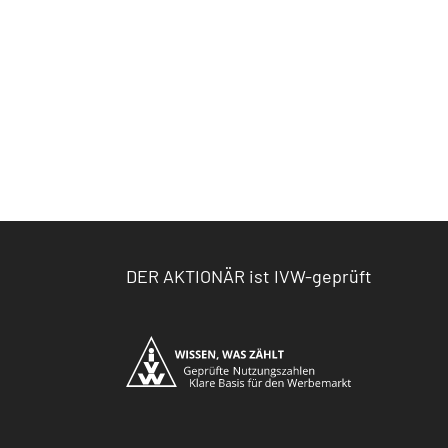
DER AKTIONÄR ist IVW-geprüft