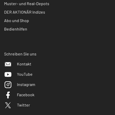
Muster- und Real-Depots
DER AKTIONÄR Indizes
Abo und Shop
Bedienhilfen
Schreiben Sie uns
Kontakt
YouTube
Instagram
Facebook
Twitter