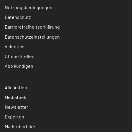
Nutzungsbedingungen
Datenschutz
Barrierefreiheitserklärung
Datenschutzeinstellungen
Videotext
Offene Stellen
Abo kündigen
Alle Aktien
Mediathek
Newsletter
Experten
Marktüberblick