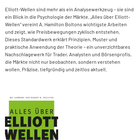
Elliott-Wellen sind mehr als ein Analysewerkzeug – sie sind
ein Blick in die Psychologie der Märkte. „Alles über Elliott-
Wellen“ vereint A. Hamilton Boltons wichtigste Arbeiten
und zeigt, wie Preisbewegungen zyklisch entstehen.
Dieses Standardwerk erklärt Prinzipien, Muster und
praktische Anwendung der Theorie – ein unverzichtbares
Nachschlagewerk für Trader, Analysten und Börsenprofis,
die Märkte nicht nur beobachten, sondern verstehen
wollen. Präzise, tiefgründig und zeitlos aktuell.