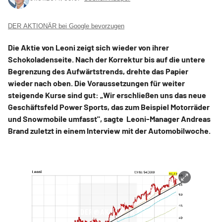
DER AKTIONÄR bei Google bevorzugen
Die Aktie von Leoni zeigt sich wieder von ihrer
Schokoladenseite. Nach der Korrektur bis auf die untere
Begrenzung des Aufwärtstrends, drehte das Papier
wieder nach oben. Die Voraussetzungen für weiter
steigende Kurse sind gut: „Wir erschließen uns das neue
Geschäftsfeld Power Sports, das zum Beispiel Motorräder
und Snowmobile umfasst", sagte Leoni-Manager Andreas
Brand zuletzt in einem Interview mit der Automobilwoche.