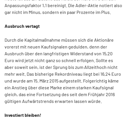
Anpassungsfaktor 1,1 bereinigt. Die Adler-Aktie notiert also
gar nicht im Minus, sondern ein paar Prozente im Plus.
Ausbruch vertagt
Durch die Kapitalmaßnahme müssen sich die Aktionäre
vorerst mit neuen Kaufsignalen gedulden, denn der
Ausbruch über den langfristigen Widerstand von 15,20
Euro wird jetzt nicht ganz so schnell erfolgen. Sollte es
aber soweit sein, ist der Sprung bis zum Allzeithoch nicht
mehr weit. Das bisherige Rekordniveau liegt bei 16,24 Euro
und wurde am 15. März 2015 aufgestellt. Folgerichtig käme
ein Anstieg über diese Marke einem starken Kaufsignal
gleich, das eine Fortsetzung des seit dem Frühjahr 2016
gültigen Aufwärtstrends erwarten lassen würde.
Investiert bleiben!