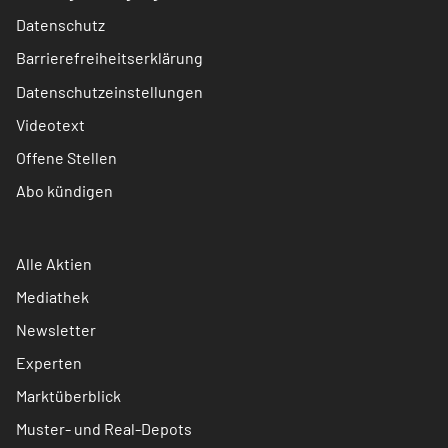
Datenschutz
Barrierefreiheitserklärung
Datenschutzeinstellungen
Videotext
Offene Stellen
Abo kündigen
Alle Aktien
Mediathek
Newsletter
Experten
Marktüberblick
Muster- und Real-Depots