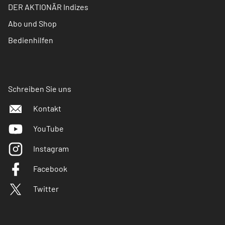
DER AKTIONÄR Indizes
Abo und Shop
Bedienhilfen
Schreiben Sie uns
Kontakt
YouTube
Instagram
Facebook
Twitter