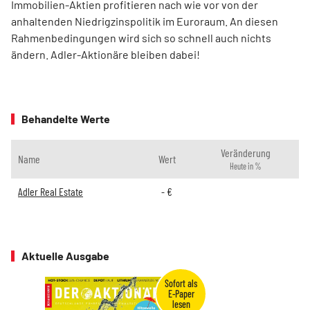
Immobilien-Aktien profitieren nach wie vor von der
anhaltenden Niedrigzinspolitik im Euroraum. An diesen
Rahmenbedingungen wird sich so schnell auch nichts
ändern. Adler-Aktionäre bleiben dabei!
Behandelte Werte
Veränderung
Name
Wert
Heute in %
Adler Real Estate
-
€
Aktuelle Ausgabe