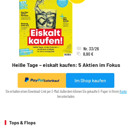
Nr. 33/26
8,90 €
Heiße Tage – eiskalt kaufen: 5 Aktien im Fokus
Im Shop kaufen
Sofortkauf
Sie erhalten einen Download-Link per E-Mail. Außerdem können Sie gekaufte E-Paper in Ihrem
Konto
herunterladen.
Tops & Flops