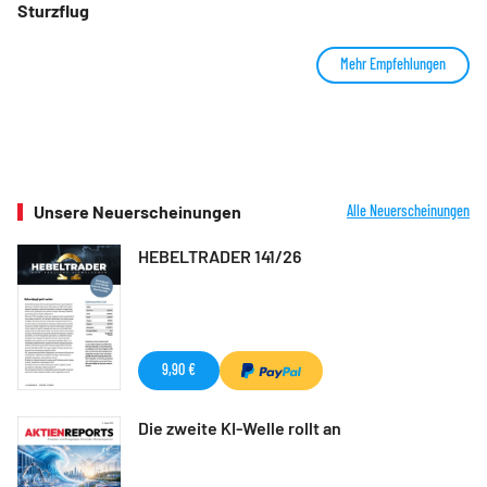
Sturzflug
Mehr Empfehlungen
Unsere Neuerscheinungen
Alle Neuerscheinungen
HEBELTRADER 141/26
9,90 €
Die zweite KI-Welle rollt an