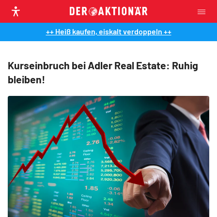
++ Heiß kaufen, eiskalt verdoppeln ++
Kurseinbruch bei Adler Real Estate: Ruhig
bleiben!