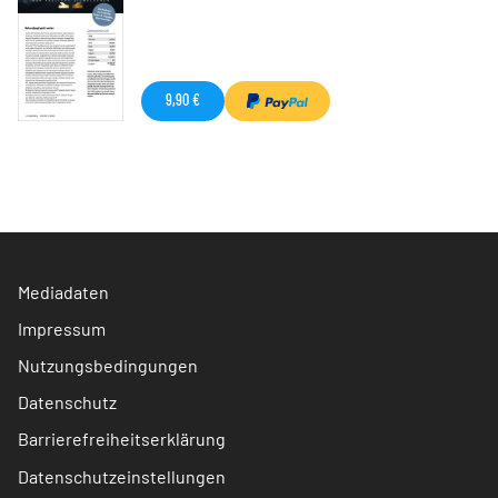
9,90 €
Mediadaten
Impressum
Nutzungsbedingungen
Datenschutz
Barrierefreiheitserklärung
Datenschutzeinstellungen