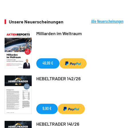
Unsere Neuerscheinungen
Alle Neuerscheinungen
Milliarden im Weltraum
49,99 €
HEBELTRADER 142/26
9,90 €
HEBELTRADER 141/26