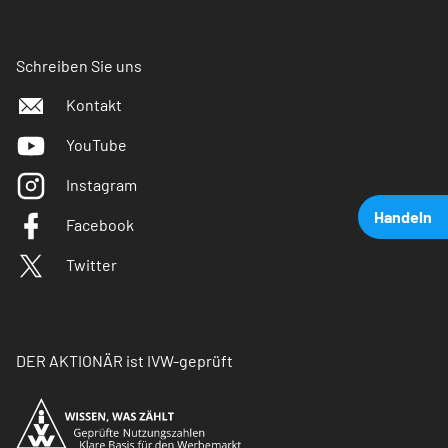
Schreiben Sie uns
Kontakt
YouTube
Instagram
Handeln
Facebook
Twitter
DER AKTIONÄR ist IVW-geprüft