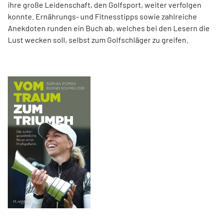
ihre große Leidenschaft, den Golfsport, weiter verfolgen
konnte. Ernährungs- und Fitnesstipps sowie zahlreiche
Anekdoten runden ein Buch ab, welches bei den Lesern die
Lust wecken soll, selbst zum Golfschläger zu greifen.