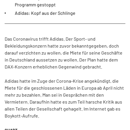
Programm gestoppt
Adidas: Kopf aus der Schlinge
Das Coronavirus trifft Adidas. Der Sport- und
Bekleidungskonzern hatte zuvor bekanntgegeben, doch
darauf verzichten zu wollen, die Miete für seine Geschäfte
in Deutschland aussetzen zu wollen. Der Plan hatte dem
DAX-Konzern erheblichen Gegenwind gebracht.
Adidas hatte im Zuge der Corona-Krise angekündigt, die
Miete für die geschlossenen Läden in Europa ab April nicht
mehr zu bezahlen. Man sei in Gesprächen mit den
Vermietern. Daraufhin hatte es zum Teil harsche Kritik aus
allen Teilen der Gesellschaft gehagelt. Im Internet gab es
Boykott-Aufrufe.