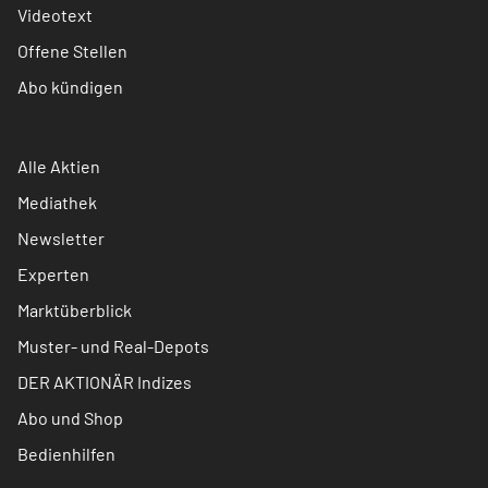
Videotext
Offene Stellen
Abo kündigen
Alle Aktien
Mediathek
Newsletter
Experten
Marktüberblick
Muster- und Real-Depots
DER AKTIONÄR Indizes
Abo und Shop
Bedienhilfen