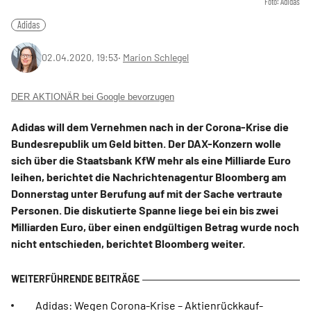
Foto: Adidas
Adidas
02.04.2020, 19:53
‧
Marion Schlegel
DER AKTIONÄR bei Google bevorzugen
Adidas will dem Vernehmen nach in der Corona-Krise die
Bundesrepublik um Geld bitten. Der DAX-Konzern wolle
sich über die Staatsbank KfW mehr als eine Milliarde Euro
leihen, berichtet die Nachrichtenagentur Bloomberg am
Donnerstag unter Berufung auf mit der Sache vertraute
Personen. Die diskutierte Spanne liege bei ein bis zwei
Milliarden Euro, über einen endgültigen Betrag wurde noch
nicht entschieden, berichtet Bloomberg weiter.
Adidas: Wegen Corona-Krise – Aktienrückkauf-