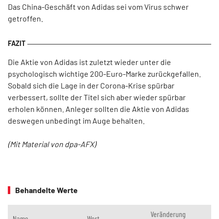
Das China-Geschäft von Adidas sei vom Virus schwer
getroffen.
Die Aktie von Adidas ist zuletzt wieder unter die
psychologisch wichtige 200-Euro-Marke zurückgefallen.
Sobald sich die Lage in der Corona-Krise spürbar
verbessert, sollte der Titel sich aber wieder spürbar
erholen können. Anleger sollten die Aktie von Adidas
deswegen unbedingt im Auge behalten.
(Mit Material von dpa-AFX)
Behandelte Werte
Veränderung
Name
Wert