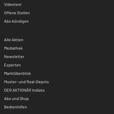
Videotext
Offene Stellen
Abo kündigen
Alle Aktien
Mediathek
Newsletter
Experten
Marktüberblick
Muster- und Real-Depots
DER AKTIONÄR Indizes
Abo und Shop
Bedienhilfen