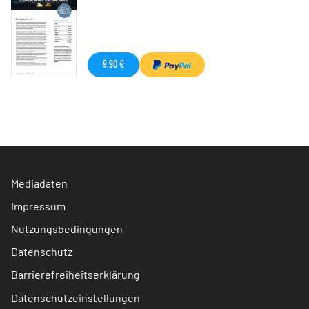
9,90 €
Mediadaten
Impressum
Nutzungsbedingungen
Datenschutz
Barrierefreiheitserklärung
Datenschutzeinstellungen