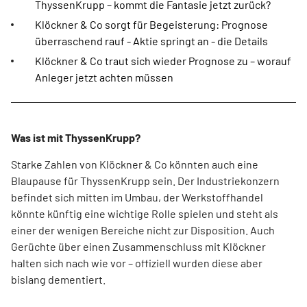
ThyssenKrupp – kommt die Fantasie jetzt zurück?
Klöckner & Co sorgt für Begeisterung: Prognose
überraschend rauf - Aktie springt an - die Details
Klöckner & Co traut sich wieder Prognose zu – worauf
Anleger jetzt achten müssen
Was ist mit ThyssenKrupp?
Starke Zahlen von Klöckner & Co könnten auch eine
Blaupause für ThyssenKrupp sein. Der Industriekonzern
befindet sich mitten im Umbau, der Werkstoffhandel
könnte künftig eine wichtige Rolle spielen und steht als
einer der wenigen Bereiche nicht zur Disposition. Auch
Gerüchte über einen Zusammenschluss mit Klöckner
halten sich nach wie vor – offiziell wurden diese aber
bislang dementiert.