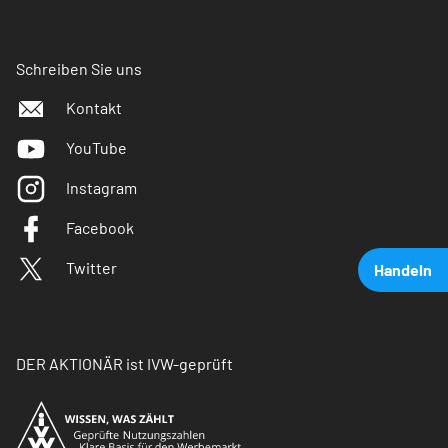
Schreiben Sie uns
Kontakt
YouTube
Instagram
Facebook
Twitter
Handeln
DER AKTIONÄR ist IVW-geprüft