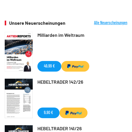
Unsere Neuerscheinungen
Alle Neuerscheinungen
Milliarden im Weltraum
49,99 €
HEBELTRADER 142/26
9,90 €
HEBELTRADER 141/26