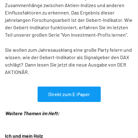
Zusammenhänge zwischen Aktien-Indizes und anderen
Einflussfaktoren zu erkennen. Das Ergebnis dieser
jahrelangen Forschungsarbeit ist der Gebert-Indikator. Wie
der Gebert-Indikator funktioniert, erfahren Sie im letzten
Teil unserer großen Serie "Von Investment-Profis lernen".
Sie wollen zum Jahresausklang eine große Party feiern und
wissen, wie der Gebert-Indikator als Signalgeber den DAX
schlägt? Dann lesen Sie jetzt die neue Ausgabe von DER
AKTIONÄR.
Direkt zum E-Paper
Weitere Themen im Heft:
Ich und mein Holz