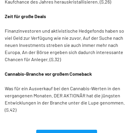
Kaufchance des Jahres herauskristallisieren. (S.26)
Zeit für große Deals
Finanzinvestoren und aktivistische Hedgefonds haben so
viel Geld zur Verfügung wie nie zuvor. Auf der Suche nach
neuen Investments streben sie auch immer mehr nach
Europa. An der Börse ergeben sich dadurch interessante
Chancen für Anleger. (S.32)
Cannabis-Branche vor großem Comeback
Was für ein Ausverkauf bei den Cannabis-Werten in den
vergangenen Monaten. DER AKTIONÄR hat die jüngsten
Entwicklungen in der Branche unter die Lupe genommen.
(S.42)