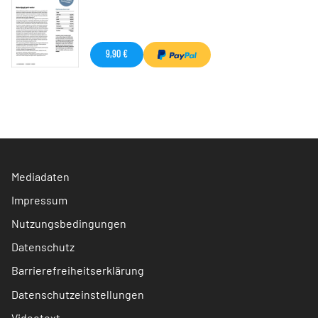
9,90 €
Mediadaten
Impressum
Nutzungsbedingungen
Datenschutz
Barrierefreiheitserklärung
Datenschutzeinstellungen
Videotext