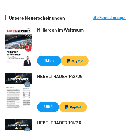
Unsere Neuerscheinungen
Alle Neuerscheinungen
Milliarden im Weltraum
49,99 €
HEBELTRADER 142/26
9,90 €
HEBELTRADER 141/26