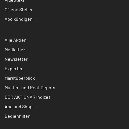
Offene Stellen
Abo kündigen
Alle Aktien
Mediathek
Newsletter
Experten
Marktüberblick
Muster- und Real-Depots
DER AKTIONÄR Indizes
Abo und Shop
Bedienhilfen