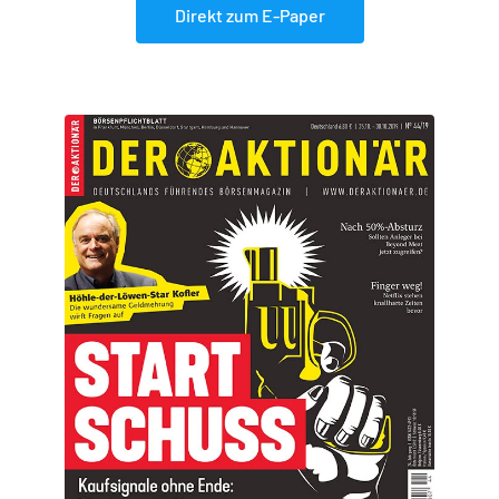
Direkt zum E-Paper