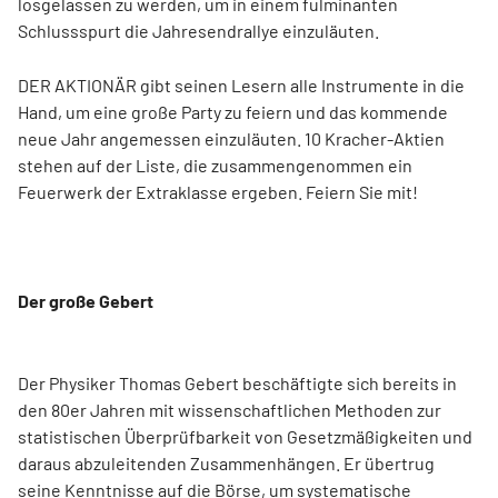
losgelassen zu werden, um in einem fulminanten
Schlussspurt die Jahresendrallye einzuläuten.
DER AKTIONÄR gibt seinen Lesern alle Instrumente in die
Hand, um eine große Party zu feiern und das kommende
neue Jahr angemessen einzuläuten. 10 Kracher-Aktien
stehen auf der Liste, die zusammengenommen ein
Feuerwerk der Extraklasse ergeben. Feiern Sie mit!
Der große Gebert
Der Physiker Thomas Gebert beschäftigte sich bereits in
den 80er Jahren mit wissenschaftlichen Methoden zur
statistischen Überprüfbarkeit von Gesetzmäßigkeiten und
daraus abzuleitenden Zusammenhängen. Er übertrug
seine Kenntnisse auf die Börse, um systematische