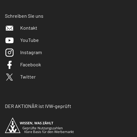
Schreiben Sie uns
Kontakt
YouTube
Instagram
Facebook
Twitter
DER AKTIONÄR ist IVW-geprüft