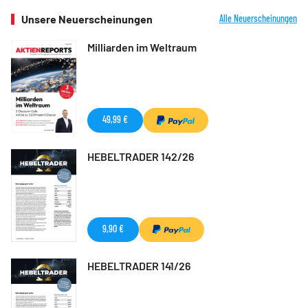
Unsere Neuerscheinungen
Alle Neuerscheinungen
Milliarden im Weltraum
49,99 €
HEBELTRADER 142/26
9,90 €
HEBELTRADER 141/26