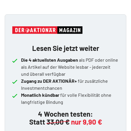
Lesen Sie jetzt weiter
Die 4 aktuellsten Ausgaben
als PDF oder online
als Artikel auf der Website lesbar - jederzeit
und überall verfügbar
Zugang zu DER AKTIONÄR+
für zusätzliche
Investmentchancen
Monatlich kündbar
für volle Flexibilität ohne
langfristige Bindung
4 Wochen testen:
Statt
33,00 €
nur 9,90 €