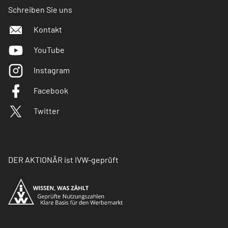
Schreiben Sie uns
Kontakt
YouTube
Instagram
Facebook
Twitter
DER AKTIONÄR ist IVW-geprüft