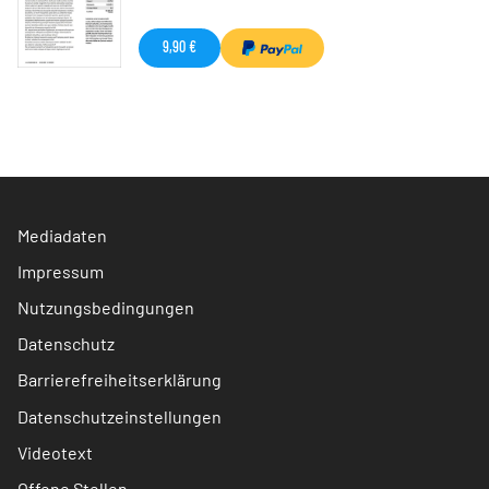
9,90 €
Mediadaten
Impressum
Nutzungsbedingungen
Datenschutz
Barrierefreiheitserklärung
Datenschutzeinstellungen
Videotext
Offene Stellen