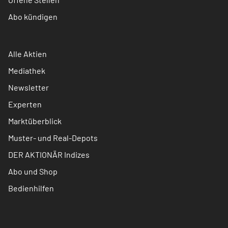
Abo kündigen
Alle Aktien
Mediathek
Newsletter
Experten
Marktüberblick
Muster- und Real-Depots
DER AKTIONÄR Indizes
Abo und Shop
Bedienhilfen