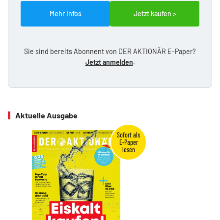
Mehr Infos
Jetzt kaufen >
Sie sind bereits Abonnent von DER AKTIONÄR E-Paper?
Jetzt anmelden
.
Aktuelle Ausgabe