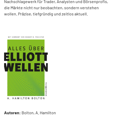
Nachschlagewerk für Trader, Analysten und Börsenprofis,
die Märkte nicht nur beobachten, sondern verstehen
wollen. Präzise, tiefgründig und zeitlos aktuell.
Autoren:
Bolton, A. Hamilton