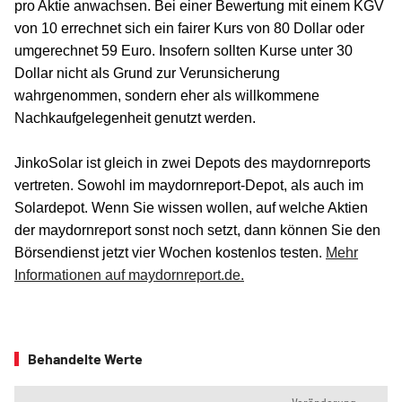
pro Aktie anwachsen. Bei einer Bewertung mit einem KGV
von 10 errechnet sich ein fairer Kurs von 80 Dollar oder
umgerechnet 59 Euro. Insofern sollten Kurse unter 30
Dollar nicht als Grund zur Verunsicherung
wahrgenommen, sondern eher als willkommene
Nachkaufgelegenheit genutzt werden.
JinkoSolar ist gleich in zwei Depots des maydornreports
vertreten. Sowohl im maydornreport-Depot, als auch im
Solardepot. Wenn Sie wissen wollen, auf welche Aktien
der maydornreport sonst noch setzt, dann können Sie den
Börsendienst jetzt vier Wochen kostenlos testen.
Mehr
Informationen auf maydornreport.de.
Behandelte Werte