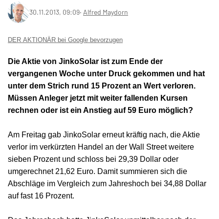
30.11.2013, 09:09
‧
Alfred Maydorn
DER AKTIONÄR bei Google bevorzugen
Die Aktie von JinkoSolar ist zum Ende der
vergangenen Woche unter Druck gekommen und hat
unter dem Strich rund 15 Prozent an Wert verloren.
Müssen Anleger jetzt mit weiter fallenden Kursen
rechnen oder ist ein Anstieg auf 59 Euro möglich?
Am Freitag gab JinkoSolar erneut kräftig nach, die Aktie
verlor im verkürzten Handel an der Wall Street weitere
sieben Prozent und schloss bei 29,39 Dollar oder
umgerechnet 21,62 Euro. Damit summieren sich die
Abschläge im Vergleich zum Jahreshoch bei 34,88 Dollar
auf fast 16 Prozent.