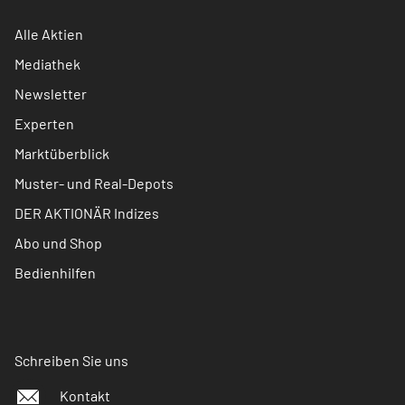
Alle Aktien
Mediathek
Newsletter
Experten
Marktüberblick
Muster- und Real-Depots
DER AKTIONÄR Indizes
Abo und Shop
Bedienhilfen
Schreiben Sie uns
Kontakt