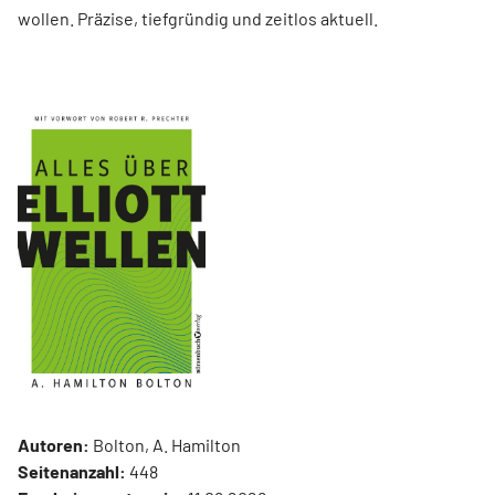
wollen. Präzise, tiefgründig und zeitlos aktuell.
Autoren:
Bolton, A. Hamilton
Seitenanzahl:
448