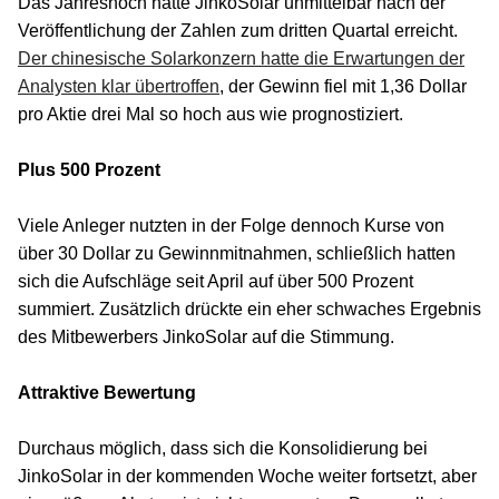
Das Jahreshoch hatte JinkoSolar unmittelbar nach der
Veröffentlichung der Zahlen zum dritten Quartal erreicht.
Der chinesische Solarkonzern hatte die Erwartungen der
Analysten klar übertroffen
, der Gewinn fiel mit 1,36 Dollar
pro Aktie drei Mal so hoch aus wie prognostiziert.
Plus 500 Prozent
Viele Anleger nutzten in der Folge dennoch Kurse von
über 30 Dollar zu Gewinnmitnahmen, schließlich hatten
sich die Aufschläge seit April auf über 500 Prozent
summiert. Zusätzlich drückte ein eher schwaches Ergebnis
des Mitbewerbers JinkoSolar auf die Stimmung.
Attraktive Bewertung
Durchaus möglich, dass sich die Konsolidierung bei
JinkoSolar in der kommenden Woche weiter fortsetzt, aber