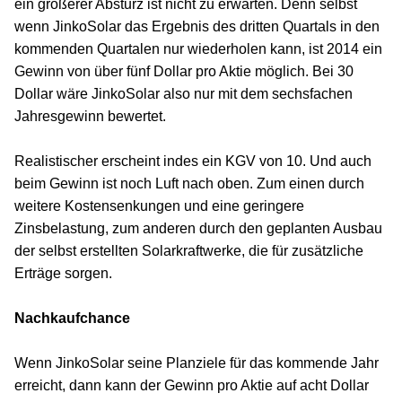
ein größerer Absturz ist nicht zu erwarten. Denn selbst
wenn JinkoSolar das Ergebnis des dritten Quartals in den
kommenden Quartalen nur wiederholen kann, ist 2014 ein
Gewinn von über fünf Dollar pro Aktie möglich. Bei 30
Dollar wäre JinkoSolar also nur mit dem sechsfachen
Jahresgewinn bewertet.
Realistischer erscheint indes ein KGV von 10. Und auch
beim Gewinn ist noch Luft nach oben. Zum einen durch
weitere Kostensenkungen und eine geringere
Zinsbelastung, zum anderen durch den geplanten Ausbau
der selbst erstellten Solarkraftwerke, die für zusätzliche
Erträge sorgen.
Nachkaufchance
Wenn JinkoSolar seine Planziele für das kommende Jahr
erreicht, dann kann der Gewinn pro Aktie auf acht Dollar