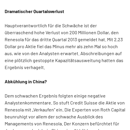
Dramatischer Quartalsverlust
Hauptverantwortlich für die Schwäche ist der
überraschend hohe Verlust von 200 Millionen Dollar, den
Renesola für das dritte Quartal 2013 gemeldet hat. Mit 2,23
Dollar pro Aktie fiel das Minus mehr als zehn Mal so hoch
aus, wie von den Analysten erwartet. Abschreibungen auf
eine plötzlich gestoppte Kapazitätsausweitung hatten das
Ergebnis verhagelt.
Abkühlung in China?
Dem schwachen Ergebnis folgten einige negative
Analystenkommentare. So stuft Credit Suisse die Aktie von
Renesola mit „Verkaufen“ ein. Die Experten von Roth Capital
beunruhigt vor allem der schwache Ausblick des
Managements von Renesola. Der Konzern befürchtet für