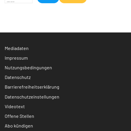
Mediadaten
Impressum
Nutzungsbedingungen
Datenschutz
Barrierefreiheitserklärung
Datenschutzeinstellungen
Videotext
Offene Stellen
Abo kündigen