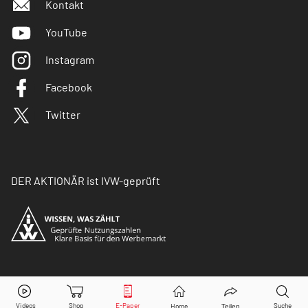
Kontakt
YouTube
Instagram
Facebook
Twitter
DER AKTIONÄR ist IVW-geprüft
© Copyright 2026 Börsenmedien AG. Alle Rechte