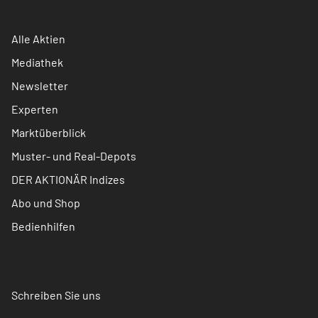
Alle Aktien
Mediathek
Newsletter
Experten
Marktüberblick
Muster- und Real-Depots
DER AKTIONÄR Indizes
Abo und Shop
Bedienhilfen
Schreiben Sie uns