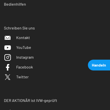
Bedienhilfen
Schreiben Sie uns
Kontakt
YouTube
Instagram
Handeln
Facebook
Twitter
DER AKTIONÄR ist IVW-geprüft