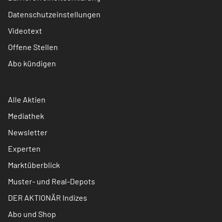
Datenschutzeinstellungen
Videotext
Offene Stellen
Abo kündigen
Alle Aktien
Mediathek
Newsletter
Experten
Marktüberblick
Muster- und Real-Depots
DER AKTIONÄR Indizes
Abo und Shop