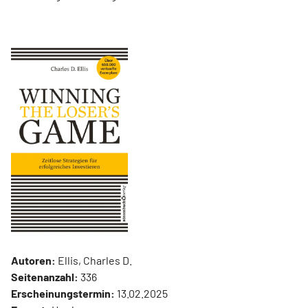
Autoren:
Ellis, Charles D.
Seitenanzahl:
336
Erscheinungstermin:
13.02.2025