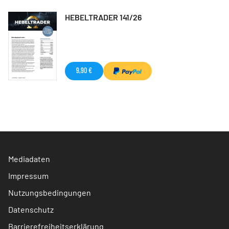
HEBELTRADER 141/26
9,90 €
Mediadaten
Impressum
Nutzungsbedingungen
Datenschutz
Barrierefreiheitserklärung