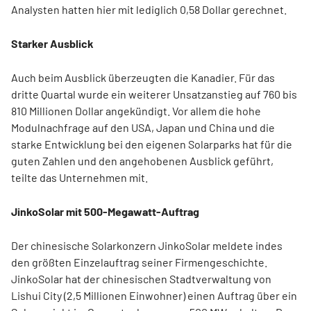
Analysten hatten hier mit lediglich 0,58 Dollar gerechnet.
Starker Ausblick
Auch beim Ausblick überzeugten die Kanadier. Für das
dritte Quartal wurde ein weiterer Unsatzanstieg auf 760 bis
810 Millionen Dollar angekündigt. Vor allem die hohe
Modulnachfrage auf den USA, Japan und China und die
starke Entwicklung bei den eigenen Solarparks hat für die
guten Zahlen und den angehobenen Ausblick geführt,
teilte das Unternehmen mit.
JinkoSolar mit 500-Megawatt-Auftrag
Der chinesische Solarkonzern JinkoSolar meldete indes
den größten Einzelauftrag seiner Firmengeschichte.
JinkoSolar hat der chinesischen Stadtverwaltung von
Lishui City (2,5 Millionen Einwohner) einen Auftrag über ein