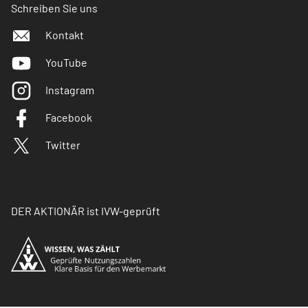
Schreiben Sie uns
Kontakt
YouTube
Instagram
Facebook
Twitter
DER AKTIONÄR ist IVW-geprüft