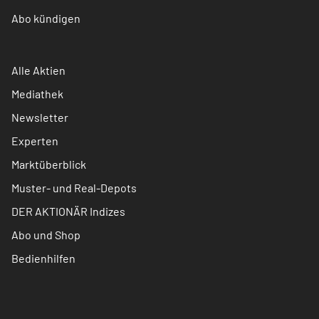
Abo kündigen
Alle Aktien
Mediathek
Newsletter
Experten
Marktüberblick
Muster- und Real-Depots
DER AKTIONÄR Indizes
Abo und Shop
Bedienhilfen