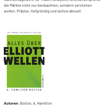
die Märkte nicht nur beobachten, sondern verstehen
wollen. Präzise, tiefgründig und zeitlos aktuell.
Autoren:
Bolton, A. Hamilton