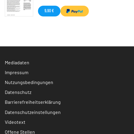
9,90 €
Mediadaten
Impressum
Nutzungsbedingungen
Datenschutz
Barrierefreiheitserklärung
Datenschutzeinstellungen
Videotext
Offene Stellen