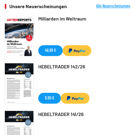
Unsere Neuerscheinungen
Alle Neuerscheinungen
Milliarden im Weltraum
49,99 €
HEBELTRADER 142/26
9,90 €
HEBELTRADER 141/26