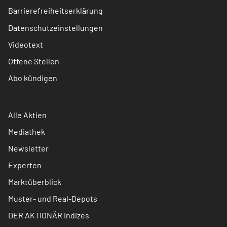
Barrierefreiheitserklärung
Datenschutzeinstellungen
Videotext
Offene Stellen
Abo kündigen
Alle Aktien
Mediathek
Newsletter
Experten
Marktüberblick
Muster- und Real-Depots
DER AKTIONÄR Indizes