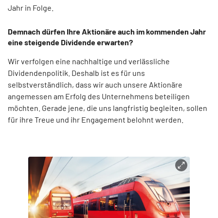
Jahr in Folge.
Demnach dürfen Ihre Aktionäre auch im kommenden Jahr
eine steigende Dividende erwarten?
Wir verfolgen eine nachhaltige und verlässliche
Dividendenpolitik. Deshalb ist es für uns
selbstverständlich, dass wir auch unsere Aktionäre
angemessen am Erfolg des Unternehmens beteiligen
möchten. Gerade jene, die uns langfristig begleiten, sollen
für ihre Treue und ihr Engagement belohnt werden.