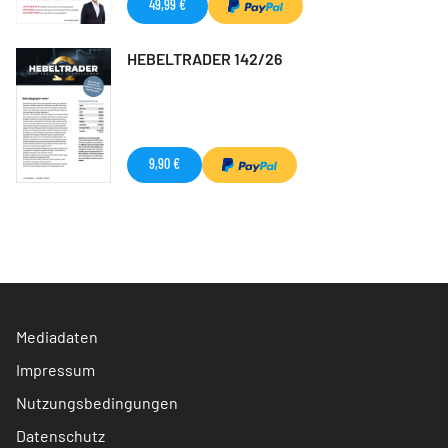
49,99 €
HEBELTRADER 142/26
9,90 €
Mediadaten
Impressum
Nutzungsbedingungen
Datenschutz