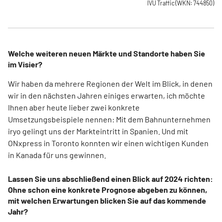
IVU Traffic
(WKN: 744850)
Welche weiteren neuen Märkte und Standorte haben Sie
im Visier?
Wir haben da mehrere Regionen der Welt im Blick, in denen
wir in den nächsten Jahren einiges erwarten, ich möchte
Ihnen aber heute lieber zwei konkrete
Umsetzungsbeispiele nennen: Mit dem Bahnunternehmen
iryo gelingt uns der Markteintritt in Spanien. Und mit
ONxpress in Toronto konnten wir einen wichtigen Kunden
in Kanada für uns gewinnen.
Lassen Sie uns abschließend einen Blick auf 2024 richten:
Ohne schon eine konkrete Prognose abgeben zu können,
mit welchen Erwartungen blicken Sie auf das kommende
Jahr?