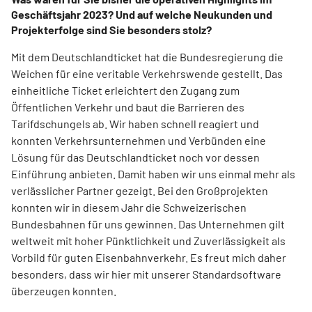
Geschäftsjahr 2023? Und auf welche Neukunden und
Projekterfolge sind Sie besonders stolz?
Mit dem Deutschlandticket hat die Bundesregierung die
Weichen für eine veritable Verkehrswende gestellt. Das
einheitliche Ticket erleichtert den Zugang zum
Öffentlichen Verkehr und baut die Barrieren des
Tarifdschungels ab. Wir haben schnell reagiert und
konnten Verkehrsunternehmen und Verbünden eine
Lösung für das Deutschlandticket noch vor dessen
Einführung anbieten. Damit haben wir uns einmal mehr als
verlässlicher Partner gezeigt. Bei den Großprojekten
konnten wir in diesem Jahr die Schweizerischen
Bundesbahnen für uns gewinnen. Das Unternehmen gilt
weltweit mit hoher Pünktlichkeit und Zuverlässigkeit als
Vorbild für guten Eisenbahnverkehr. Es freut mich daher
besonders, dass wir hier mit unserer Standardsoftware
überzeugen konnten.