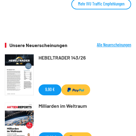
Mehr IVU Traffic Empfehlungen
Unsere Neuerscheinungen
Alle Neuerscheinungen
HEBELTRADER 143/26
9,90 €
Milliarden im Weltraum