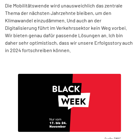
Die Mobilitätswende wird unausweichlich das zentrale
Thema der nächsten Jahrzehnte bleiben, um den
Klimawandel einzudämmen. Und auch an der
Digitalisierung führt im Verkehrssektor kein Weg vorbei.
Wir bieten genau dafür passende Lösungen an. Ich bin
daher sehr optimistisch, dass wir unsere Erfolgsstory auch
in 2024 fortschreiben können.