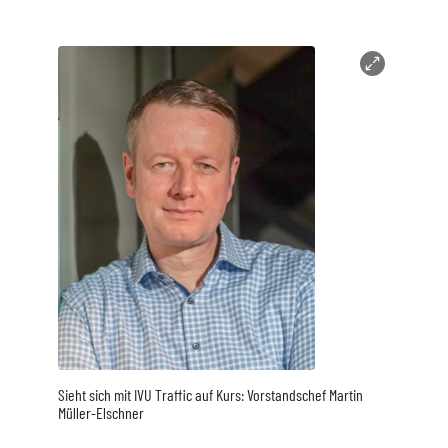
Sieht sich mit IVU Traffic auf Kurs: Vorstandschef Martin
Müller-Elschner