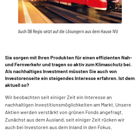
Auch DB Regio setzt auf die Lösungern aus dem Hause IVU
Sie sorgen mit Ihren Produkten für einen effizienten Nah-
und Fernverkehr und tragen so aktiv zum Klimaschutz bei.
Als nachhaltiges Investment müssten Sie auch von
Investorenseite ein steigendes Interesse erfahren. Ist dem
aktuell so?
Wir beobachten seit einiger Zeit ein Interesse an
nachhaltigen Investitionsmöglichkeiten am Markt. Unsere
Aktien werden verstärkt von grünen Fonds angefragt.
Zunächst aus dem Ausland, seit einiger Zeit rücken wir
auch bei Investoren aus dem Inland in den Fokus.