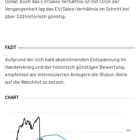
Dollar. Auch das EV/Sales Verhältnis ist mit 1,0 (in der
Vergangenheit lag das EV/Sales-Verhältnis im Schnitt bei
über 3,0) historisch günstig.
Aufgrund der sich bald abzeichnenden Entspannung im
Handelskrieg und der historisch günstigen Bewertung,
empfehlen wir interessierten Anlegern die iRobot-Aktie
auf die Watchlist zu setzen.
100