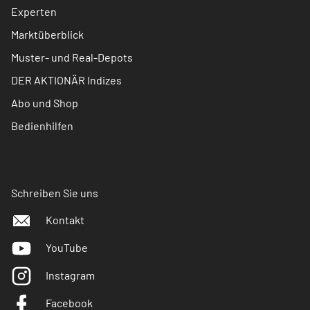
Experten
Marktüberblick
Muster- und Real-Depots
DER AKTIONÄR Indizes
Abo und Shop
Bedienhilfen
Schreiben Sie uns
Kontakt
YouTube
Instagram
Facebook