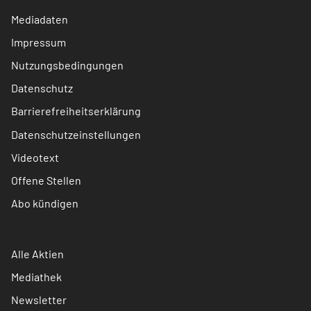
Mediadaten
Impressum
Nutzungsbedingungen
Datenschutz
Barrierefreiheitserklärung
Datenschutzeinstellungen
Videotext
Offene Stellen
Abo kündigen
Alle Aktien
Mediathek
Newsletter