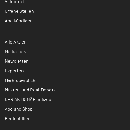
Videotext
Offene Stellen
Abo kündigen
Alle Aktien
Mediathek
Newsletter
Experten
Marktüberblick
Muster- und Real-Depots
DER AKTIONÄR Indizes
Abo und Shop
Bedienhilfen