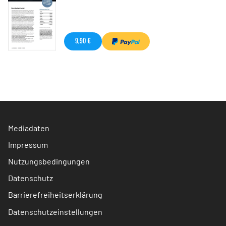
9,90 €
Mediadaten
Impressum
Nutzungsbedingungen
Datenschutz
Barrierefreiheitserklärung
Datenschutzeinstellungen