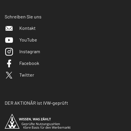
Schreiben Sie uns
Kontakt
YouTube
Instagram
Facebook
Twitter
DER AKTIONÄR ist IVW-geprüft