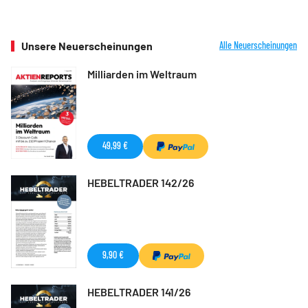
Unsere Neuerscheinungen
Alle Neuerscheinungen
Milliarden im Weltraum
49,99 €
HEBELTRADER 142/26
9,90 €
HEBELTRADER 141/26