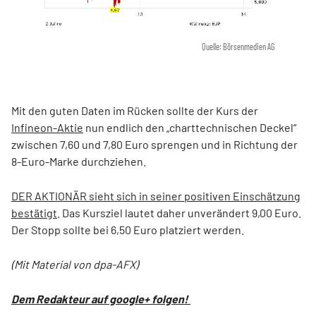
Quelle: Börsenmedien AG
Mit den guten Daten im Rücken sollte der Kurs der
Infineon-Aktie
nun endlich den „charttechnischen Deckel“
zwischen 7,60 und 7,80 Euro sprengen und in Richtung der
8-Euro-Marke durchziehen.
DER AKTIONÄR sieht sich in seiner positiven Einschätzung
bestätigt
. Das Kursziel lautet daher unverändert 9,00 Euro.
Der Stopp sollte bei 6,50 Euro platziert werden.
(Mit Material von dpa-AFX)
Dem Redakteur auf google+ folgen!