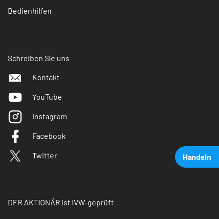
Bedienhilfen
Schreiben Sie uns
Kontakt
YouTube
Instagram
Facebook
Twitter
Handeln
DER AKTIONÄR ist IVW-geprüft