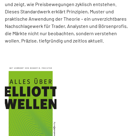
und zeigt, wie Preisbewegungen zyklisch entstehen.
Dieses Standardwerk erklärt Prinzipien, Muster und
praktische Anwendung der Theorie – ein unverzichtbares
Nachschlagewerk für Trader, Analysten und Börsenprofis,
die Märkte nicht nur beobachten, sondern verstehen
wollen. Präzise, tiefgründig und zeitlos aktuell.