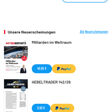
Unsere Neuerscheinungen
Alle Neuerscheinungen
Milliarden im Weltraum
49,99 €
HEBELTRADER 142/26
9,90 €