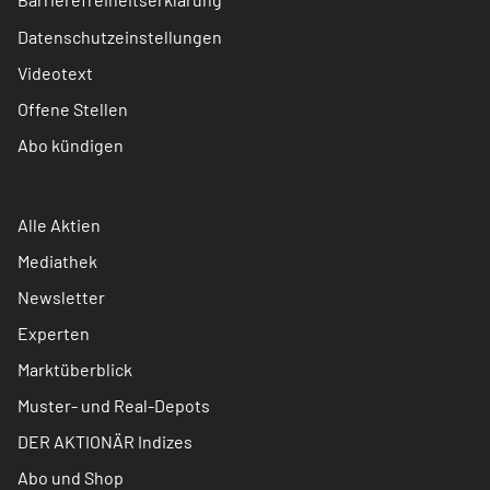
Datenschutzeinstellungen
Videotext
Offene Stellen
Abo kündigen
Alle Aktien
Mediathek
Newsletter
Experten
Marktüberblick
Muster- und Real-Depots
DER AKTIONÄR Indizes
Abo und Shop