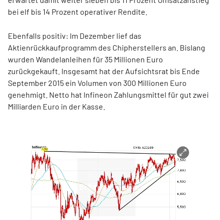
bei elf bis 14 Prozent operativer Rendite.
Ebenfalls positiv: Im Dezember lief das
Aktienrückkaufprogramm des Chipherstellers an. Bislang
wurden Wandelanleihen für 35 Millionen Euro
zurückgekauft. Insgesamt hat der Aufsichtsrat bis Ende
September 2015 ein Volumen von 300 Millionen Euro
genehmigt. Netto hat Infineon Zahlungsmittel für gut zwei
Milliarden Euro in der Kasse.