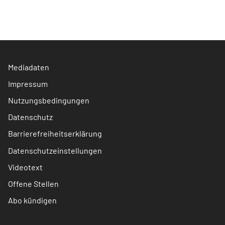
Mediadaten
Impressum
Nutzungsbedingungen
Datenschutz
Barrierefreiheitserklärung
Datenschutzeinstellungen
Videotext
Offene Stellen
Abo kündigen