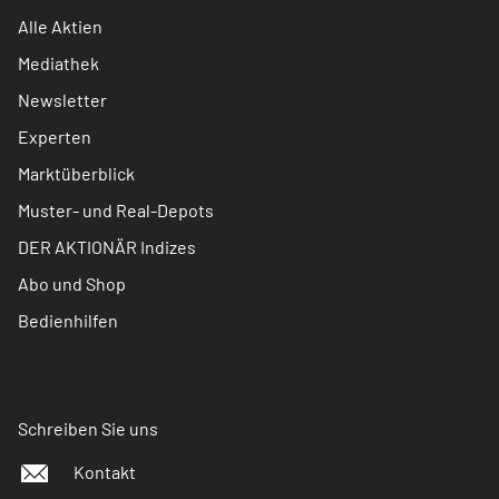
Alle Aktien
Mediathek
Newsletter
Experten
Marktüberblick
Muster- und Real-Depots
DER AKTIONÄR Indizes
Abo und Shop
Bedienhilfen
Schreiben Sie uns
Kontakt