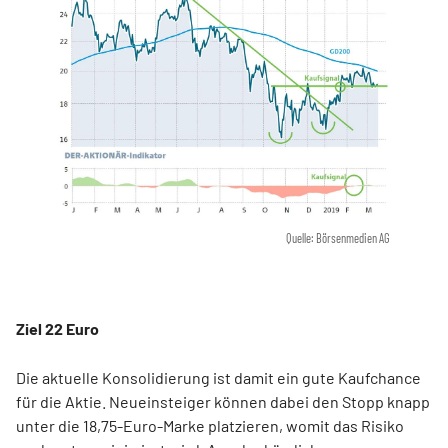
Quelle: Börsenmedien AG
Ziel 22 Euro
Die aktuelle Konsolidierung ist damit ein gute Kaufchance
für die Aktie. Neueinsteiger können dabei den Stopp knapp
unter die 18,75-Euro-Marke platzieren, womit das Risiko