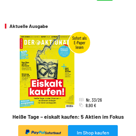
Aktuelle Ausgabe
Nr. 33/26
8,90 €
Heiße Tage – eiskalt kaufen: 5 Aktien im Fokus
Im Shop kaufen
Sofortkauf