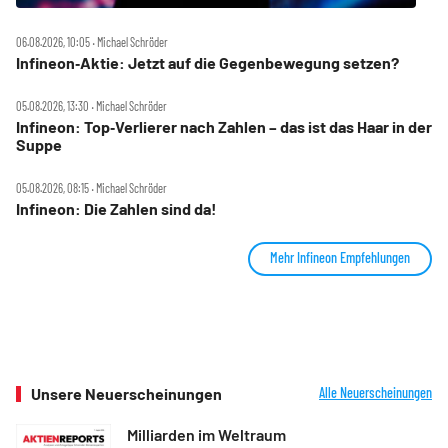
06.08.2026, 10:05 ‧ Michael Schröder
Infineon‑Aktie: Jetzt auf die Gegenbewegung setzen?
05.08.2026, 13:30 ‧ Michael Schröder
Infineon: Top‑Verlierer nach Zahlen – das ist das Haar in der
Suppe
05.08.2026, 08:15 ‧ Michael Schröder
Infineon: Die Zahlen sind da!
Mehr Infineon Empfehlungen
Unsere Neuerscheinungen
Alle Neuerscheinungen
Milliarden im Weltraum