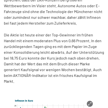
Wettbewerbern im Visier steht. Autonome Autos oder E-
Fahrzeuge sind ohne die Technologie der Münchener nicht
oder zumindest nur schwer machbar, daher zählt Infineon
bei fast jedem Hersteller zum Zulieferkreis.
Die Aktie ist heute einer der Top-Gewinner im frühen
Handel mit einem moderaten Plus von 0,66 Prozent. In den
zurückliegenden Tagen ging es mit dem Papier im Zuge
einer Konsolidierung leicht abwärts. Auf der Unterstützung
bei 18,75 Euro konnte der Kurs jedoch nach oben drehen.
Damit hat der Wert das mit dem Bruch dieser Marke
generiert Kaufsignal vor wenigen Wochen bestätigt. Auch
beim AKTIONÄR-Indikator ist ein frisches Kaufsignal im
Markt.