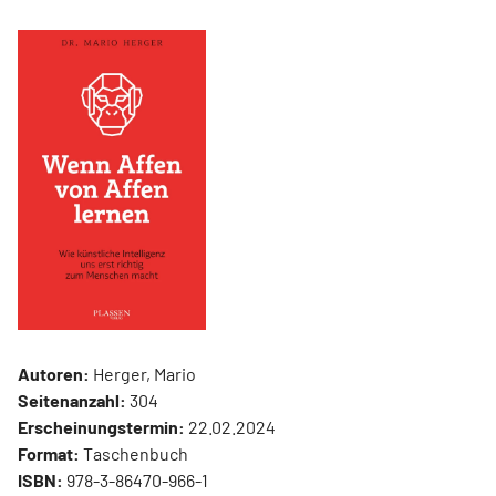
Autoren:
Herger, Mario
Seitenanzahl:
304
Erscheinungstermin:
22.02.2024
Format:
Taschenbuch
ISBN:
978-3-86470-966-1