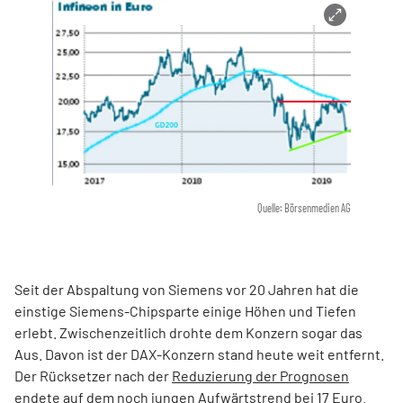
Quelle: Börsenmedien AG
Seit der Abspaltung von Siemens vor 20 Jahren hat die
einstige Siemens-Chipsparte einige Höhen und Tiefen
erlebt. Zwischenzeitlich drohte dem Konzern sogar das
Aus. Davon ist der DAX-Konzern stand heute weit entfernt.
Der Rücksetzer nach der
Reduzierung der Prognosen
endete auf dem noch jungen Aufwärtstrend bei 17 Euro.