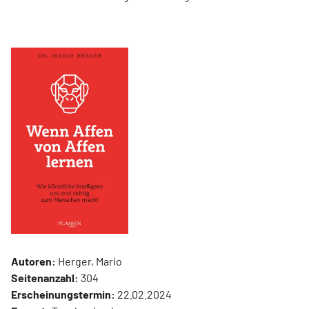
Autoren:
Herger, Mario
Seitenanzahl:
304
Erscheinungstermin:
22.02.2024