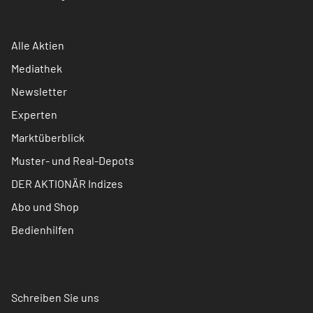
Alle Aktien
Mediathek
Newsletter
Experten
Marktüberblick
Muster- und Real-Depots
DER AKTIONÄR Indizes
Abo und Shop
Bedienhilfen
Schreiben Sie uns