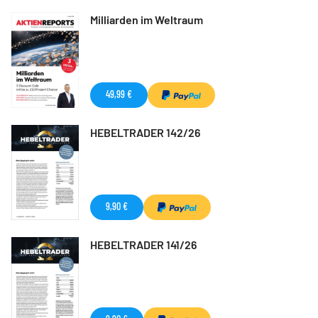
Milliarden im Weltraum
49,99 €
HEBELTRADER 142/26
9,90 €
HEBELTRADER 141/26