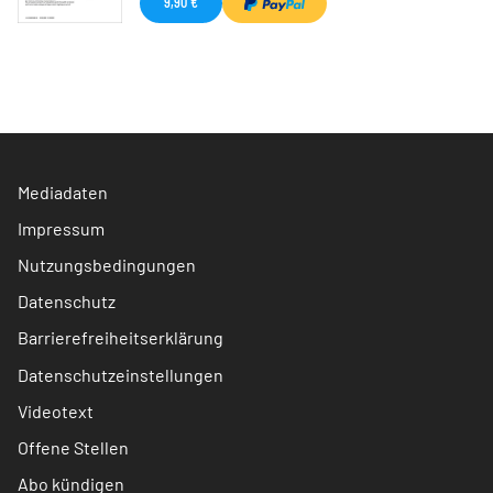
9,90 €
Mediadaten
Impressum
Nutzungsbedingungen
Datenschutz
Barrierefreiheitserklärung
Datenschutzeinstellungen
Videotext
Offene Stellen
Abo kündigen