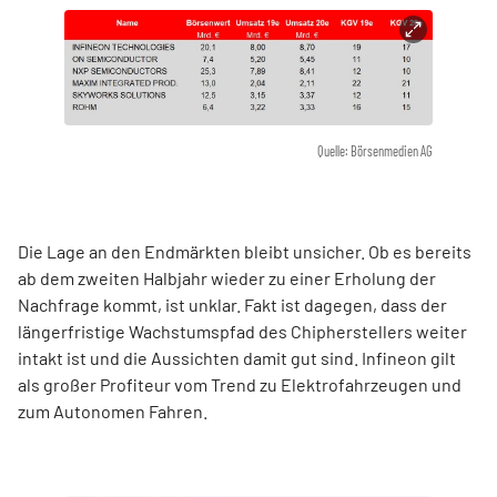
Quelle: Börsenmedien AG
Die Lage an den Endmärkten bleibt unsicher. Ob es bereits
ab dem zweiten Halbjahr wieder zu einer Erholung der
Nachfrage kommt, ist unklar. Fakt ist dagegen, dass der
längerfristige Wachstumspfad des Chipherstellers weiter
intakt ist und die Aussichten damit gut sind. Infineon gilt
als großer Profiteur vom Trend zu Elektrofahrzeugen und
zum Autonomen Fahren.