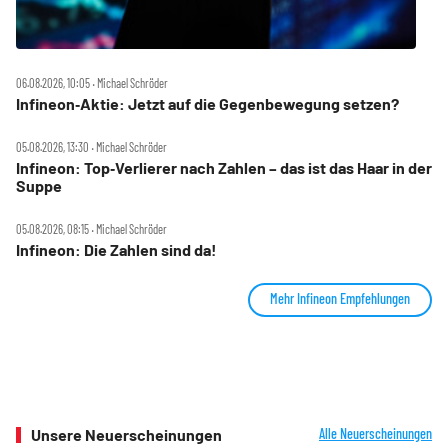
06.08.2026, 10:05 ‧ Michael Schröder
Infineon‑Aktie: Jetzt auf die Gegenbewegung setzen?
05.08.2026, 13:30 ‧ Michael Schröder
Infineon: Top‑Verlierer nach Zahlen – das ist das Haar in der
Suppe
05.08.2026, 08:15 ‧ Michael Schröder
Infineon: Die Zahlen sind da!
Mehr Infineon Empfehlungen
Unsere Neuerscheinungen
Alle Neuerscheinungen