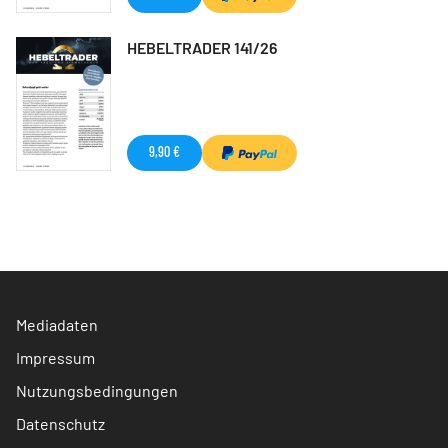
HEBELTRADER 141/26
9,90 €
Mediadaten
Impressum
Nutzungsbedingungen
Datenschutz