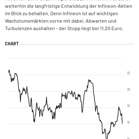
weiterhin die langfristige Entwicklung der Infineon-Aktien
im Blick zu behalten. Denn Infineon ist auf wichtigen
Wachstumsmärkten vorne mit dabei. Abwarten und
Turbulenzen aushalten – der Stopp liegt bei 11,20 Euro.
22
20
18
16
14