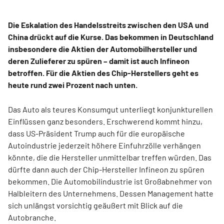
Die Eskalation des Handelsstreits zwischen den USA und
China drückt auf die Kurse. Das bekommen in Deutschland
insbesondere die Aktien der Automobilhersteller und
deren Zulieferer zu spüren – damit ist auch Infineon
betroffen. Für die Aktien des Chip-Herstellers geht es
heute rund zwei Prozent nach unten.
Das Auto als teures Konsumgut unterliegt konjunkturellen
Einflüssen ganz besonders. Erschwerend kommt hinzu,
dass US-Präsident Trump auch für die europäische
Autoindustrie jederzeit höhere Einfuhrzölle verhängen
könnte, die die Hersteller unmittelbar treffen würden. Das
dürfte dann auch der Chip-Hersteller Infineon zu spüren
bekommen. Die Automobilindustrie ist Großabnehmer von
Halbleitern des Unternehmens. Dessen Management hatte
sich unlängst vorsichtig geäußert mit Blick auf die
Autobranche.