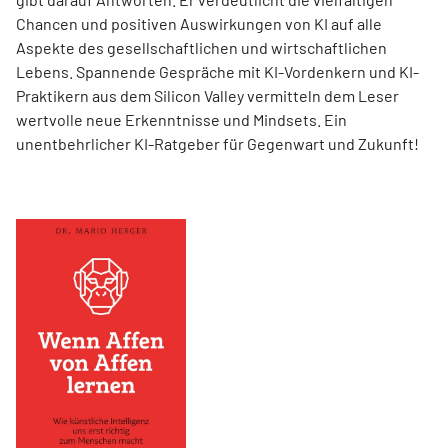
Chancen und positiven Auswirkungen von KI auf alle
Aspekte des gesellschaftlichen und wirtschaftlichen
Lebens. Spannende Gespräche mit KI-Vordenkern und KI-
Praktikern aus dem Silicon Valley vermitteln dem Leser
wertvolle neue Erkenntnisse und Mindsets. Ein
unentbehrlicher KI-Ratgeber für Gegenwart und Zukunft!