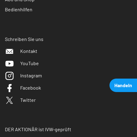
Bedienhilfen
Schreiben Sie uns
Kontakt
YouTube
Instagram
Handeln
Facebook
Twitter
DER AKTIONÄR ist IVW-geprüft