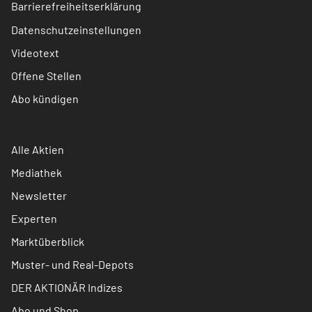
Barrierefreiheitserklärung
Datenschutzeinstellungen
Videotext
Offene Stellen
Abo kündigen
Alle Aktien
Mediathek
Newsletter
Experten
Marktüberblick
Muster- und Real-Depots
DER AKTIONÄR Indizes
Abo und Shop