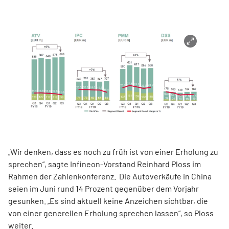
„Wir denken, dass es noch zu früh ist von einer Erholung zu
sprechen“, sagte Infineon-Vorstand Reinhard Ploss im
Rahmen der Zahlenkonferenz. Die Autoverkäufe in China
seien im Juni rund 14 Prozent gegenüber dem Vorjahr
gesunken. „Es sind aktuell keine Anzeichen sichtbar, die
von einer generellen Erholung sprechen lassen“, so Ploss
weiter.