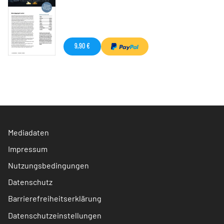
9,90 €
Mediadaten
Impressum
Nutzungsbedingungen
Datenschutz
Barrierefreiheitserklärung
Datenschutzeinstellungen