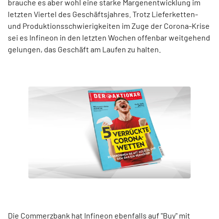
brauche es aber wohl eine starke Margenentwicklung im
letzten Viertel des Geschäftsjahres. Trotz Lieferketten-
und Produktionsschwierigkeiten im Zuge der Corona-Krise
sei es Infineon in den letzten Wochen offenbar weitgehend
gelungen, das Geschäft am Laufen zu halten.
Die Commerzbank hat Infineon ebenfalls auf "Buy" mit