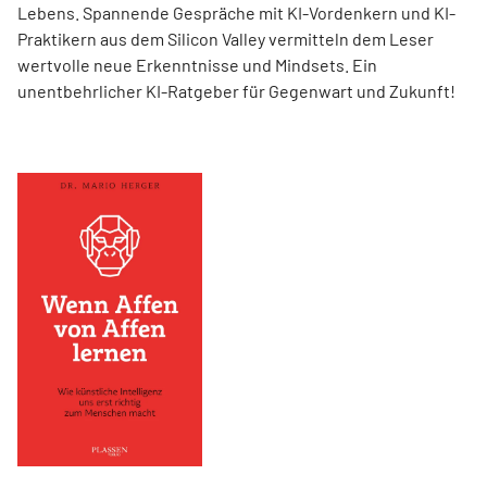
Lebens. Spannende Gespräche mit KI-Vordenkern und KI-
Praktikern aus dem Silicon Valley vermitteln dem Leser
wertvolle neue Erkenntnisse und Mindsets. Ein
unentbehrlicher KI-Ratgeber für Gegenwart und Zukunft!