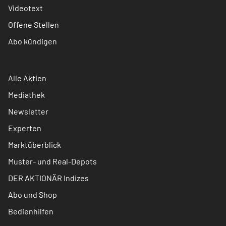
Videotext
Offene Stellen
Abo kündigen
Alle Aktien
Mediathek
Newsletter
Experten
Marktüberblick
Muster- und Real-Depots
DER AKTIONÄR Indizes
Abo und Shop
Bedienhilfen