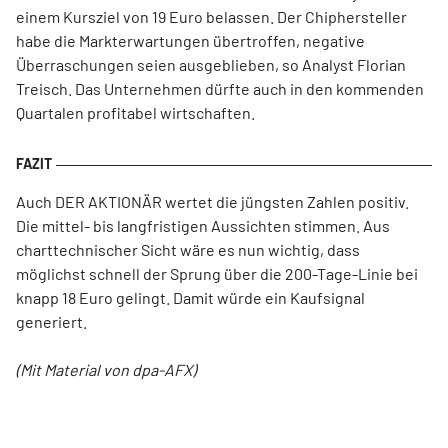
einem Kursziel von 19 Euro belassen. Der Chiphersteller
habe die Markterwartungen übertroffen, negative
Überraschungen seien ausgeblieben, so Analyst Florian
Treisch. Das Unternehmen dürfte auch in den kommenden
Quartalen profitabel wirtschaften.
Auch DER AKTIONÄR wertet die jüngsten Zahlen positiv.
Die mittel- bis langfristigen Aussichten stimmen. Aus
charttechnischer Sicht wäre es nun wichtig, dass
möglichst schnell der Sprung über die 200-Tage-Linie bei
knapp 18 Euro gelingt. Damit würde ein Kaufsignal
generiert.
(Mit Material von dpa-AFX)