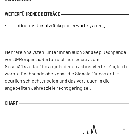
Infineon: Umsatzrückgang erwartet, aber...
Mehrere Analysten, unter ihnen auch Sandeep Deshpande
von JPMorgan, äußerten sich nun positiv zum
Geschäftsverlauf im abgelaufenen Jahresviertel. Zugleich
warnte Deshpande aber, dass die Signale für das dritte
deutlich schlechter seien und das Vertrauen in die
angepeilten Jahresziele recht gering sei.
22