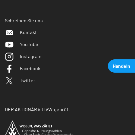
Schreiben Sie uns
Kontakt
YouTube
Instagram
Handeln
Facebook
Twitter
DER AKTIONÄR ist IVW-geprüft