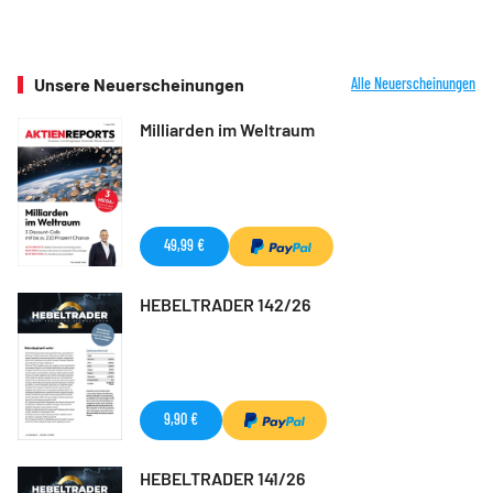
Unsere Neuerscheinungen
Alle Neuerscheinungen
Milliarden im Weltraum
49,99 €
HEBELTRADER 142/26
9,90 €
HEBELTRADER 141/26