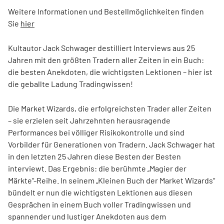
Weitere Informationen und Bestellmöglichkeiten finden
Sie
hier
Kultautor Jack Schwager destilliert Interviews aus 25
Jahren mit den größten Tradern aller Zeiten in ein Buch:
die besten Anekdoten, die wichtigsten Lektionen – hier ist
die geballte Ladung Tradingwissen!
Die Market Wizards, die erfolgreichsten Trader aller Zeiten
– sie erzielen seit Jahrzehnten herausragende
Performances bei völliger Risikokontrolle und sind
Vorbilder für Generationen von Tradern. Jack Schwager hat
in den letzten 25 Jahren diese Besten der Besten
interviewt. Das Ergebnis: die berühmte „Magier der
Märkte“-Reihe. In seinem „Kleinen Buch der Market Wizards“
bündelt er nun die wichtigsten Lektionen aus diesen
Gesprächen in einem Buch voller Tradingwissen und
spannender und lustiger Anekdoten aus dem