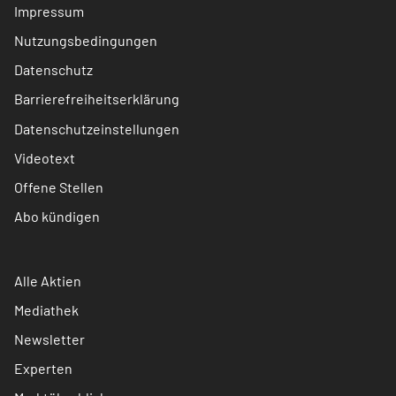
Impressum
Nutzungsbedingungen
Datenschutz
Barrierefreiheitserklärung
Datenschutzeinstellungen
Videotext
Offene Stellen
Abo kündigen
Alle Aktien
Mediathek
Newsletter
Experten