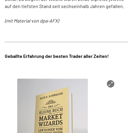
auf den tiefsten Stand seit sechseinhalb Jahren gefallen.
(mit Material von dpa-AFX)
Geballte Erfahrung der besten Trader aller Zeiten!