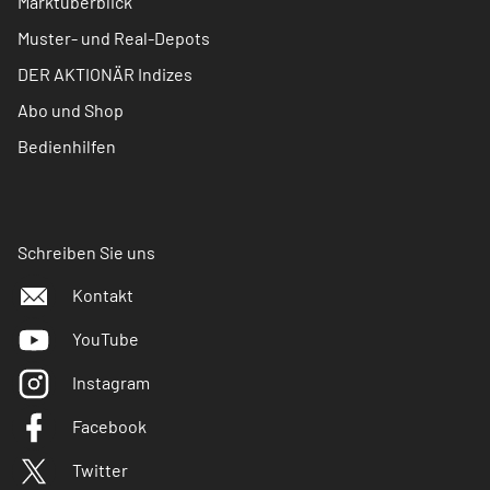
Marktüberblick
Muster- und Real-Depots
DER AKTIONÄR Indizes
Abo und Shop
Bedienhilfen
Schreiben Sie uns
Kontakt
YouTube
Instagram
Facebook
Twitter