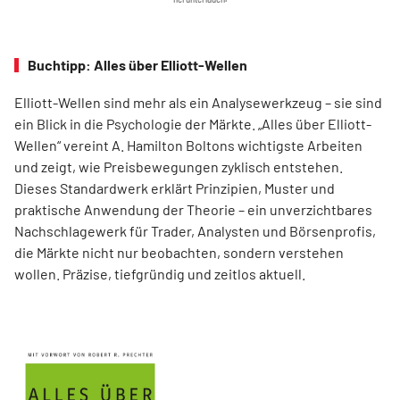
Buchtipp: Alles über Elliott-Wellen
Elliott-Wellen sind mehr als ein Analysewerkzeug – sie sind
ein Blick in die Psychologie der Märkte. „Alles über Elliott-
Wellen“ vereint A. Hamilton Boltons wichtigste Arbeiten
und zeigt, wie Preisbewegungen zyklisch entstehen.
Dieses Standardwerk erklärt Prinzipien, Muster und
praktische Anwendung der Theorie – ein unverzichtbares
Nachschlagewerk für Trader, Analysten und Börsenprofis,
die Märkte nicht nur beobachten, sondern verstehen
wollen. Präzise, tiefgründig und zeitlos aktuell.