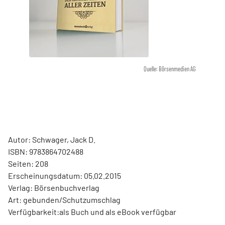
Quelle: Börsenmedien AG
Autor: Schwager, Jack D.
ISBN: 9783864702488
Seiten: 208
Erscheinungsdatum: 05.02.2015
Verlag: Börsenbuchverlag
Art: gebunden/Schutzumschlag
Verfügbarkeit:als Buch und als eBook verfügbar