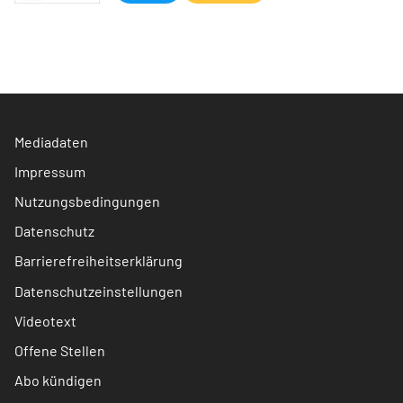
Mediadaten
Impressum
Nutzungsbedingungen
Datenschutz
Barrierefreiheitserklärung
Datenschutzeinstellungen
Videotext
Offene Stellen
Abo kündigen