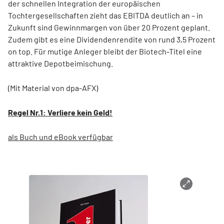
der schnellen Integration der europäischen
Tochtergesellschaften zieht das EBITDA deutlich an – in
Zukunft sind Gewinnmargen von über 20 Prozent geplant.
Zudem gibt es eine Dividendenrendite von rund 3,5 Prozent
on top. Für mutige Anleger bleibt der Biotech-Titel eine
attraktive Depotbeimischung.
(Mit Material von dpa-AFX)
Regel Nr.1: Verliere kein Geld!
als Buch und eBook verfügbar