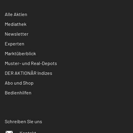
Alle Aktien
Mediathek
Newsletter
Experten
Marktüberblick
Muster- und Real-Depots
DER AKTIONÄR Indizes
Abo und Shop
Bedienhilfen
Schreiben Sie uns
Kontakt