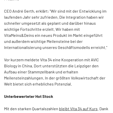
CEO André Gerth, erklärt: "Wir sind mit der Entwicklung im
laufenden Jahr sehr zufrieden. Die Integration haben wir
schneller umgesetzt als geplant und darüber hinaus
wichtige Fortschritte erzielt. Wir haben mit
VitaMeins&Deins ein neues Produkt im Markt eingeführt
und außerdem wichtige Meilensteine bei der
Internationalisierung unseres Geschäftsmodells erreicht."
Vor kurzem meldete Vita 34 eine Kooperation mit AVIC
Biology in China. Dort unterstützten die Leipziger den
Aufbau einer Stammzellbank und erhalten
Meilensteinzahlungen. In der größten Volkswirtschaft der
Welt bietet sich erhebliches Potenzial.
Unterbewerteter Hot Stock
Mit den starken Quartalszahlen
bleibt Vita 34 auf Kurs
. Dank